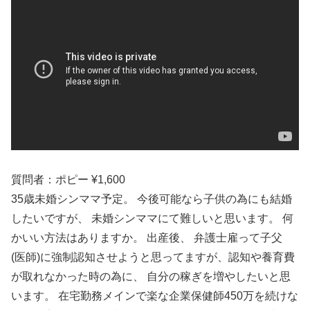
質問者：ポピー ¥1,600
35歳未婚シンママ予定。 今後可能なら子供の為にも結婚
したいですが、 未婚シンママにて難しいと思います。 何
かいい方法はありますか。 出産後、 弁護士雇って子父
(医師)に強制認知させようと思ってますが、認知や養育費
が取れなかった時の為に、 自分の稼ぎを増やしたいと思
います。 在宅勤務メインで楽な企業保健師450万を続けな