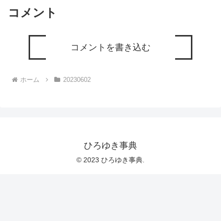
コメント
コメントを書き込む
ホーム
20230602
ひろゆき事典
© 2023 ひろゆき事典.