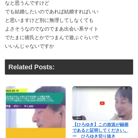
なと思うんですけど
でも結婚したいのであれば結婚すればいい
と思いますけど別に無理してしなくても
よさそうなのでなのでまあ出会い系サイト
でたまに彼氏とかでつまんで遊ぶぐらいで
いいんじゃないですか
Related Posts:
【ひろゆき】この放送が録画
であると証明してください。
ー ひろゆき切り抜き