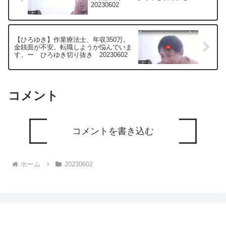
20230602
【ひろゆき】作業療法士、年収350万。
金銭面が不安。転職しようか悩んでいま
す。ー ひろゆき切り抜き 20230602
コメント
コメントを書き込む
ホーム
20230602