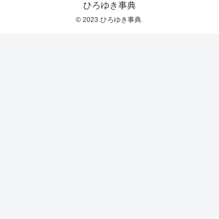
ひろゆき事典
© 2023 ひろゆき事典.