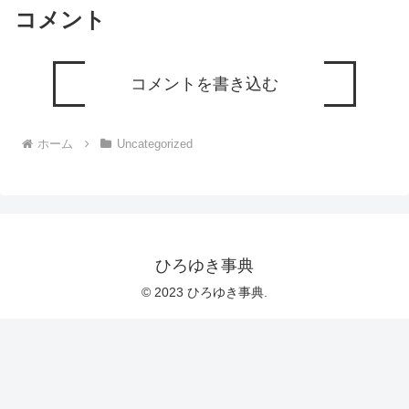
コメント
コメントを書き込む
ホーム
Uncategorized
ひろゆき事典
© 2023 ひろゆき事典.