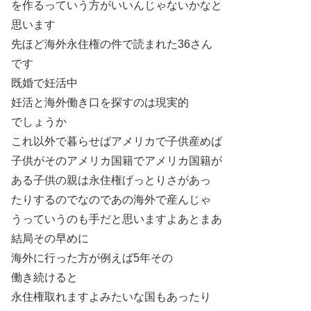
を作るっていう方がいいんじゃないかなと
思います
先ほど海外永住権の件で読まれた36さん
です
既婚で妊活中
妊活と海外働き口を探すのは現実的
でしょうか
これ以外で暮らせばアメリカで子供産めば
子供がそのアメリカ国籍でアメリカ国籍が
ある子供の親は永住権げっとりさがあっ
たりするのでなのであの海外で産んじゃ
うっていうのも手だと思いますよあとまあ
結局その早めに
海外に行った方が例えば5年その
働き続けると
永住権取れますよみたいな国もあったり