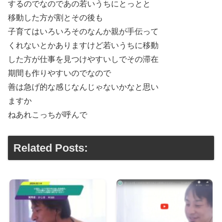
するのでなのであの若いうちにとっとと
移動した方が割とその後も
子育てはいろいろそのなんか親が手伝って
くれないとかありますけど若いうちに移動
した方が仕事を見つけやすいしでその滞在
期間も作りやすいのでなので
善は急げ的な感じなんじゃないかなと思い
ますか
ねあれこっちが呼んで
Related Posts: