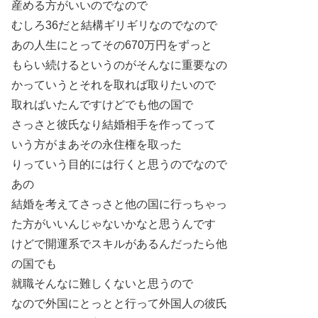
産める方がいいのでなので
むしろ36だと結構ギリギリなのでなので
あの人生にとってその670万円をずっと
もらい続けるというのがそんなに重要なの
かっていうとそれを取れば取りたいので
取ればいたんですけどでも他の国で
さっさと彼氏なり結婚相手を作ってって
いう方がまあその永住権を取った
りっていう目的には行くと思うのでなので
あの
結婚を考えてさっさと他の国に行っちゃっ
た方がいいんじゃないかなと思うんです
けどで開運系でスキルがあるんだったら他
の国でも
就職そんなに難しくないと思うので
なので外国にとっとと行って外国人の彼氏