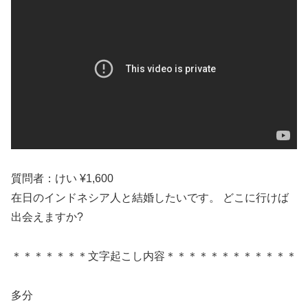
質問者：けい ¥1,600
在日のインドネシア人と結婚したいです。 どこに行けば
出会えますか?
＊＊＊＊＊＊＊文字起こし内容＊＊＊＊＊＊＊＊＊＊＊＊
多分