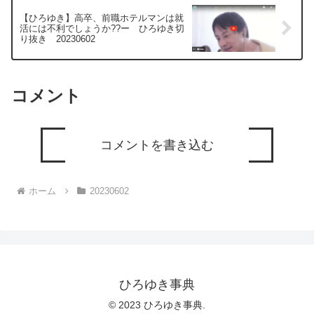
【ひろゆき】高卒、前職ホテルマンは就
活には不利でしょうか??ー ひろゆき切
り抜き 20230602
コメント
コメントを書き込む
ホーム
20230602
ひろゆき事典
© 2023 ひろゆき事典.