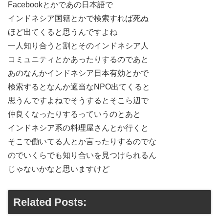
Facebookとかであの日本語で
インドネシア国籍とかで検索すれば死ぬ
ほど出てくると思うんですよね
一人知り合うと割とそのインドネシア人
コミュニティとかあったりするのであと
あのなんかインドネシア日本有効とかで
検索するとなんか適当なNPO出てくると
思うんですよねでそうするとそこら辺で
仲良くなったりするっていうのとあと
インドネシア系の料理屋さんとか行くと
そこで働いてる人とか言ったりするのでな
のでいくらでも知り合いを見つけられるん
じゃないかなと思いますけど
Related Posts: