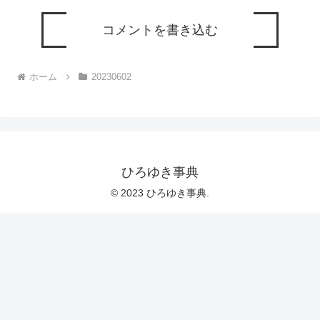
コメントを書き込む
ホーム
20230602
ひろゆき事典
© 2023 ひろゆき事典.