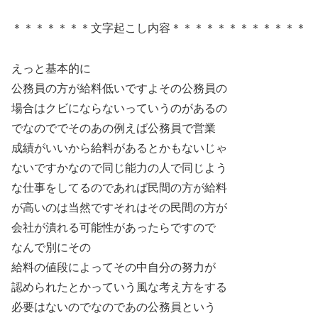
＊＊＊＊＊＊＊文字起こし内容＊＊＊＊＊＊＊＊＊＊＊＊
えっと基本的に
公務員の方が給料低いですよその公務員の
場合はクビにならないっていうのがあるの
でなのででそのあの例えば公務員で営業
成績がいいから給料があるとかもないじゃ
ないですかなので同じ能力の人で同じよう
な仕事をしてるのであれば民間の方が給料
が高いのは当然ですそれはその民間の方が
会社が潰れる可能性があったらですので
なんで別にその
給料の値段によってその中自分の努力が
認められたとかっていう風な考え方をする
必要はないのでなのであの公務員という