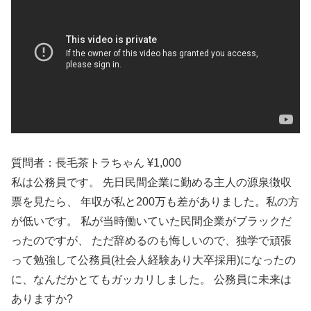
質問者：長毛茶トラちゃん ¥1,000
私は公務員です。 先日民間企業に勤める主人の源泉徴収
票を見たら、 年収が私と200万も差がありました。私の方
が低いです。 私が当時働いていた民間企業がブラックだ
ったのですが、 ただ辞めるのも悔しいので、独学で頑張
って勉強して公務員(社会人経験あり大卒採用)になったの
に、なんだかとてもガッカリしました。 公務員に未来は
ありますか?