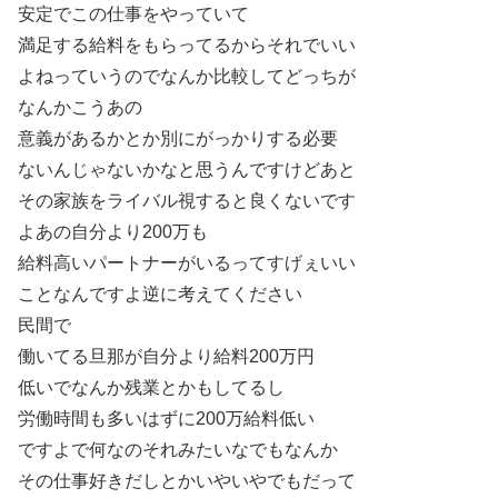
安定でこの仕事をやっていて
満足する給料をもらってるからそれでいい
よねっていうのでなんか比較してどっちが
なんかこうあの
意義があるかとか別にがっかりする必要
ないんじゃないかなと思うんですけどあと
その家族をライバル視すると良くないです
よあの自分より200万も
給料高いパートナーがいるってすげぇいい
ことなんですよ逆に考えてください
民間で
働いてる旦那が自分より給料200万円
低いでなんか残業とかもしてるし
労働時間も多いはずに200万給料低い
ですよで何なのそれみたいなでもなんか
その仕事好きだしとかいやいやでもだって