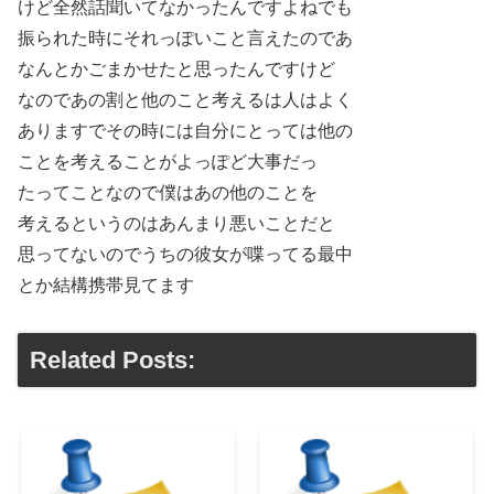
けど全然話聞いてなかったんですよねでも
振られた時にそれっぽいこと言えたのであ
なんとかごまかせたと思ったんですけど
なのであの割と他のこと考えるは人はよく
ありますでその時には自分にとっては他の
ことを考えることがよっぽど大事だっ
たってことなので僕はあの他のことを
考えるというのはあんまり悪いことだと
思ってないのでうちの彼女が喋ってる最中
とか結構携帯見てます
Related Posts: