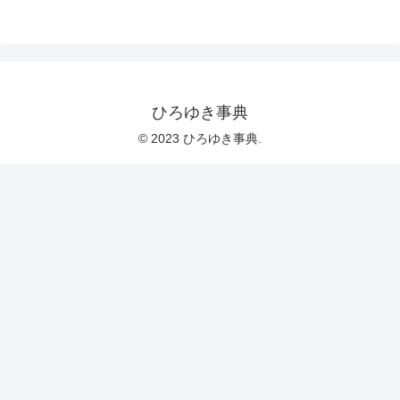
ひろゆき事典
© 2023 ひろゆき事典.