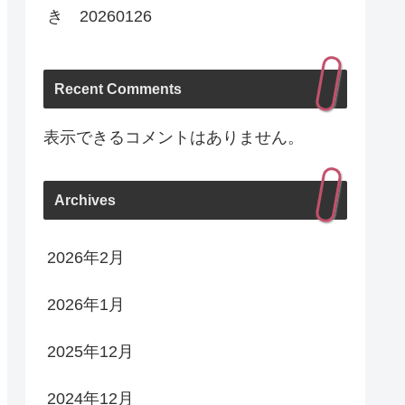
き 20260126
Recent Comments
表示できるコメントはありません。
Archives
2026年2月
2026年1月
2025年12月
2024年12月