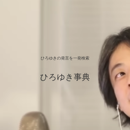
ひろゆきの発言を一発検索
ひろゆき事典