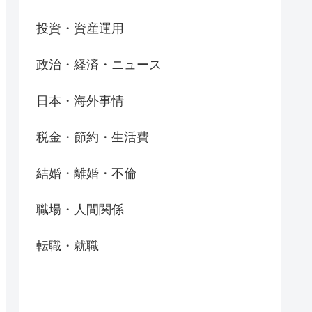
投資・資産運用
政治・経済・ニュース
日本・海外事情
税金・節約・生活費
結婚・離婚・不倫
職場・人間関係
転職・就職