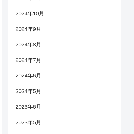
2024年10月
2024年9月
2024年8月
2024年7月
2024年6月
2024年5月
2023年6月
2023年5月