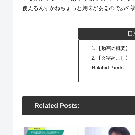
使えるんすかねちょっと興味があるのであの
目
【動画の概要】
【文字起こし】
Related Posts:
Related Posts: