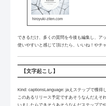
hiroyuki-ziten.com
できるだけ、多くの質問を今後も編集し、ア
使いやすいと感じて頂けたら、いいね！やチ
【文字起こし】
Kind: captionsLanguage: jaえ
このあるリリース予定ですあそうなんだえそれ
いましたらできそうあそうなんだステップで