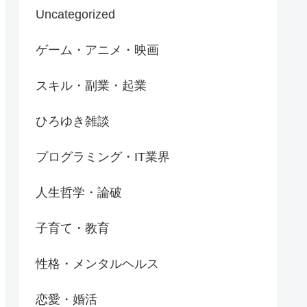
Uncategorized
ゲーム・アニメ・映画
スキル・副業・起業
ひろゆき雑談
プログラミング・IT業界
人生哲学・論破
子育て・教育
性格・メンタルヘルス
恋愛・婚活