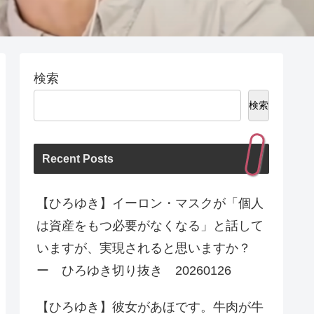
検索
検索
Recent Posts
【ひろゆき】イーロン・マスクが「個人
は資産をもつ必要がなくなる」と話して
いますが、実現されると思いますか？
ー ひろゆき切り抜き 20260126
【ひろゆき】彼女があほです。牛肉が牛