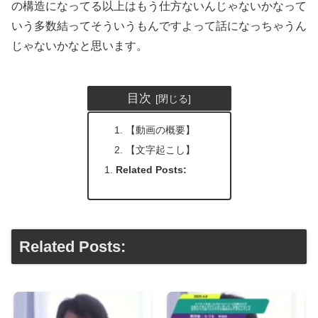
の構造になってる以上はもう仕方ないんじゃないかなって
いう多数結ってそういうもんですよって話になっちゃうん
じゃないかなと思います。
目次
【動画の概要】
【文字起こし】
Related Posts:
Related Posts: