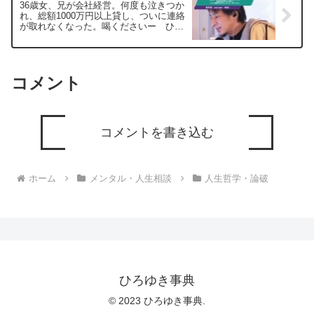
36歳女、兄が会社経営。何度も泣きつか
れ、総額1000万円以上貸し、ついに連絡
が取れなくなった。喝くださいー ひろ
ゆき切り抜き 20250217
コメント
コメントを書き込む
ホーム
メンタル・人生相談
人生哲学・論破
ひろゆき事典
© 2023 ひろゆき事典.