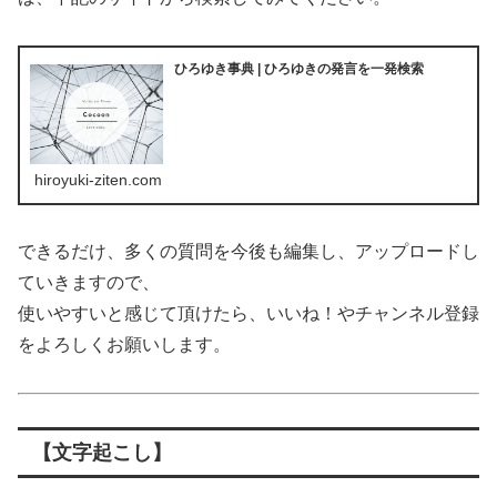
ひろゆき事典 | ひろゆきの発言を一発検索
hiroyuki-ziten.com
できるだけ、多くの質問を今後も編集し、アップロードし
ていきますので、
使いやすいと感じて頂けたら、いいね！やチャンネル登録
をよろしくお願いします。
【文字起こし】