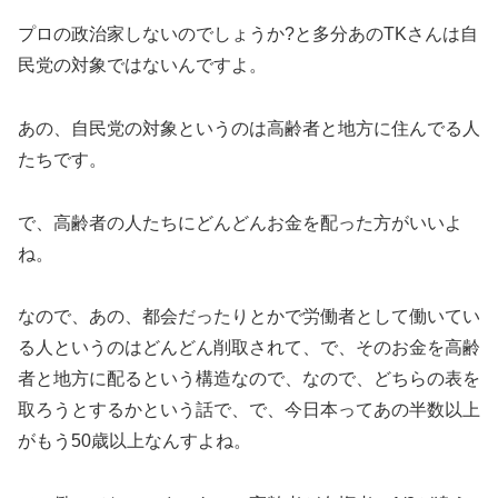
プロの政治家しないのでしょうか?と多分あのTKさんは自
民党の対象ではないんですよ。
あの、自民党の対象というのは高齢者と地方に住んでる人
たちです。
で、高齢者の人たちにどんどんお金を配った方がいいよ
ね。
なので、あの、都会だったりとかで労働者として働いてい
る人というのはどんどん削取されて、で、そのお金を高齢
者と地方に配るという構造なので、なので、どちらの表を
取ろうとするかという話で、で、今日本ってあの半数以上
がもう50歳以上なんすよね。