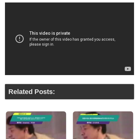
Related Posts: