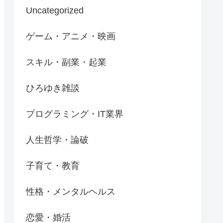
Uncategorized
ゲーム・アニメ・映画
スキル・副業・起業
ひろゆき雑談
プログラミング・IT業界
人生哲学・論破
子育て・教育
性格・メンタルヘルス
恋愛・婚活