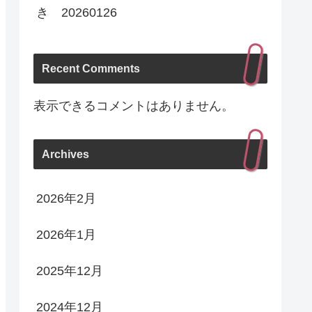
き 20260126
Recent Comments
表示できるコメントはありません。
Archives
2026年2月
2026年1月
2025年12月
2024年12月