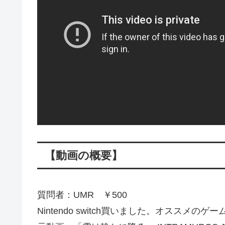
【動画の概要】
質問者：UMR ￥500
Nintendo switch買いました。オススメの