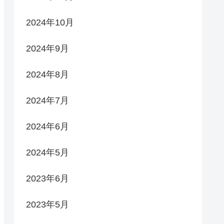
2024年10月
2024年9月
2024年8月
2024年7月
2024年6月
2024年5月
2023年6月
2023年5月