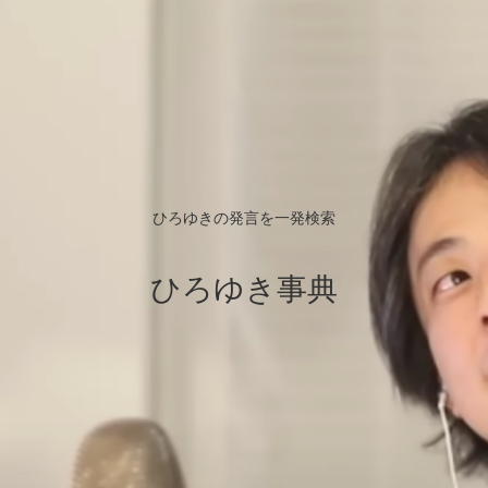
ひろゆきの発言を一発検索
ひろゆき事典