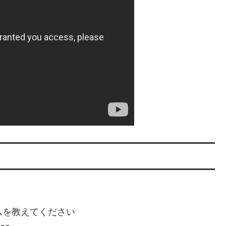
ゲームを教えてください