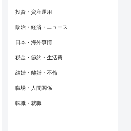
投資・資産運用
政治・経済・ニュース
日本・海外事情
税金・節約・生活費
結婚・離婚・不倫
職場・人間関係
転職・就職