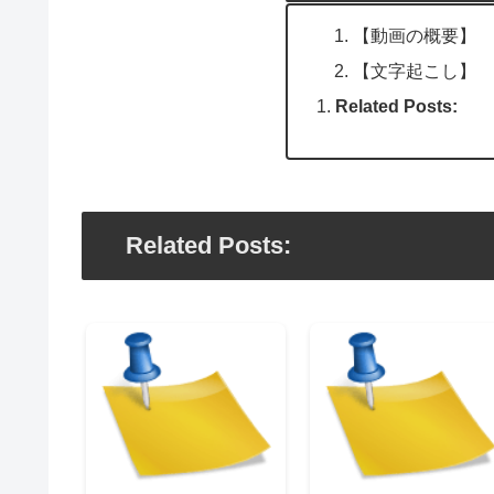
【動画の概要】
【文字起こし】
Related Posts:
Related Posts: