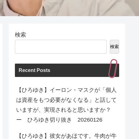
検索
検索
Recent Posts
【ひろゆき】イーロン・マスクが「個人
は資産をもつ必要がなくなる」と話して
いますが、実現されると思いますか？
ー ひろゆき切り抜き 20260126
【ひろゆき】彼女があほです。牛肉が牛