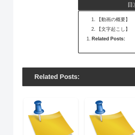
目
【動画の概要】
【文字起こし】
Related Posts:
Related Posts: