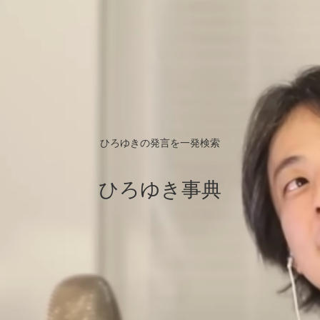
ひろゆきの発言を一発検索
ひろゆき事典