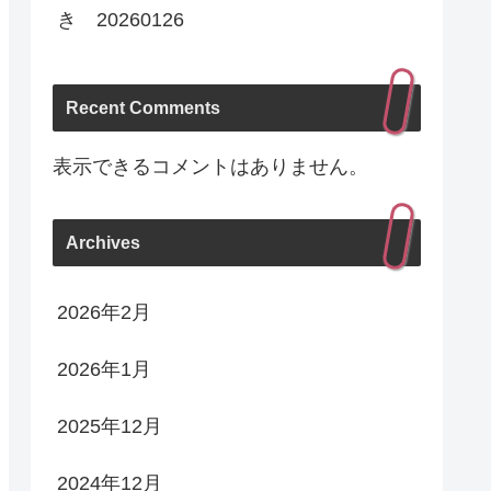
き 20260126
Recent Comments
表示できるコメントはありません。
Archives
2026年2月
2026年1月
2025年12月
2024年12月