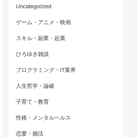
Uncategorized
ゲーム・アニメ・映画
スキル・副業・起業
ひろゆき雑談
プログラミング・IT業界
人生哲学・論破
子育て・教育
性格・メンタルヘルス
恋愛・婚活