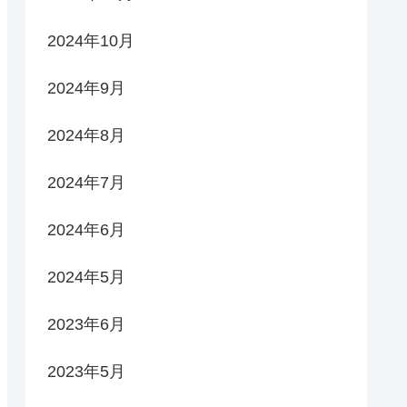
2024年10月
2024年9月
2024年8月
2024年7月
2024年6月
2024年5月
2023年6月
2023年5月