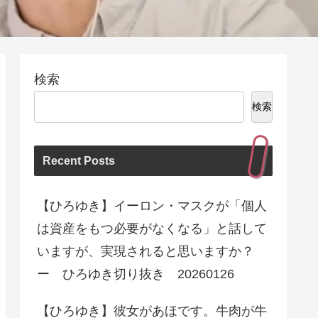
検索
検索
Recent Posts
【ひろゆき】イーロン・マスクが「個人
は資産をもつ必要がなくなる」と話して
いますが、実現されると思いますか？
ー ひろゆき切り抜き 20260126
【ひろゆき】彼女があほです。牛肉が牛