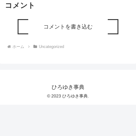
コメント
コメントを書き込む
ホーム
Uncategorized
ひろゆき事典
© 2023 ひろゆき事典.