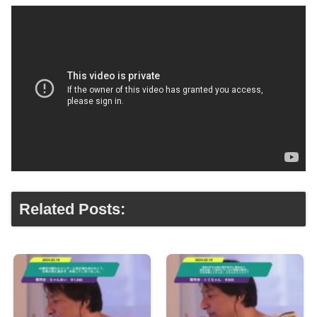
Related Posts: