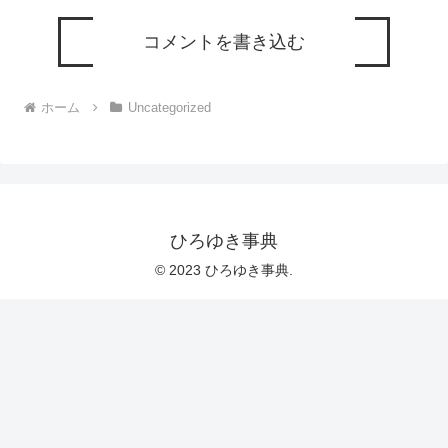
コメントを書き込む
ホーム
Uncategorized
ひろゆき事典
© 2023 ひろゆき事典.