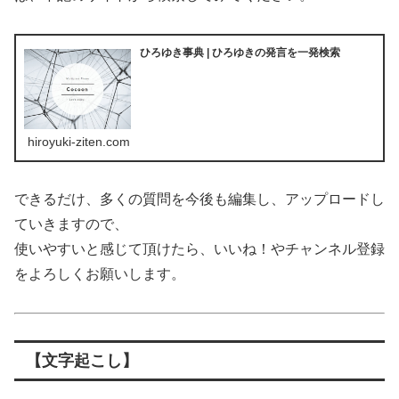
ひろゆき事典 | ひろゆきの発言を一発検索
hiroyuki-ziten.com
できるだけ、多くの質問を今後も編集し、アップロードし
ていきますので、
使いやすいと感じて頂けたら、いいね！やチャンネル登録
をよろしくお願いします。
【文字起こし】