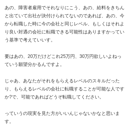
あの、障害者雇用でそれなりにこう、あの、給料をきちん
と出ていて出社が決付けられてないのであれば、あの、今
から転職した時に今の会社と同じレベル、もしくはそれよ
り良い対遇の会社に転職できる可能性はありますかってい
う基準で考えていいす。
要はあの、20万だけどこれ25万円、30万円欲しいよねっ
ていう願望分かるんですよ。
じゃあ、あなたがそれをもらえるレベルのスキルだった
り、もらえるレベルの会社に転職することが可能な人です
か?で、可能であればどうぞ転職してください。
っていうの現実を見た方がいいんじゃないかなと思いま
す。