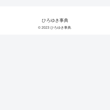
ひろゆき事典
© 2023 ひろゆき事典.