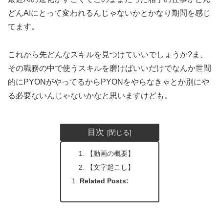
どんAIにとって変われるんじゃないかとかなり期間を感じ
てます。
これから先どんなスキルを見つけていいでしょうか?ま、
その職務の中で使うスキルを磨けばいいだけでなんか世間
的にPYONがやってるからPYONをやらなきゃとか別にや
る必要ないんじゃないかなと思いますけども。
目次
【動画の概要】
【文字起こし】
Related Posts: