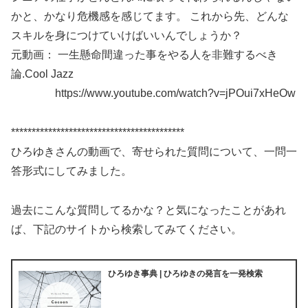
かと、かなり危機感を感じてます。 これから先、どんな
スキルを身につけていけばいいんでしょうか？
元動画： 一生懸命間違った事をやる人を非難するべき
論.Cool Jazz
https://www.youtube.com/watch?v=jPOui7xHeOw
******************************************
ひろゆきさんの動画で、寄せられた質問について、一問一
答形式にしてみました。
過去にこんな質問してるかな？と気になったことがあれ
ば、下記のサイトから検索してみてください。
ひろゆき事典 | ひろゆきの発言を一発検索