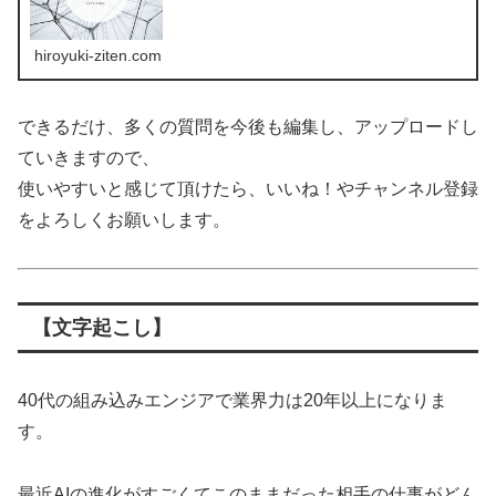
hiroyuki-ziten.com
できるだけ、多くの質問を今後も編集し、アップロードし
ていきますので、
使いやすいと感じて頂けたら、いいね！やチャンネル登録
をよろしくお願いします。
【文字起こし】
40代の組み込みエンジアで業界力は20年以上になりま
す。
最近AIの進化がすごくてこのままだった相手の仕事がどん