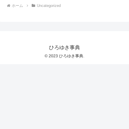
ホーム
Uncategorized
ひろゆき事典
© 2023 ひろゆき事典.