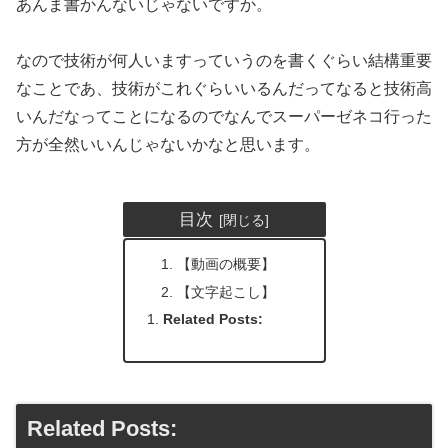
あんま書かんないじゃないですか。
なので技術が何人いますっていうのを書くぐらい結構重要
なことであ、技術がこれぐらいいるんだってなると技術高
いんだなってことになるのでなんでスーパーゼネコ行った
方が全然いいんじゃないかなと思います。
目次
【動画の概要】
【文字起こし】
Related Posts:
Related Posts: