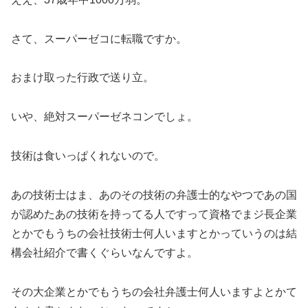
さて、スーパーゼコに転職ですか。
おまけ取った行政で送り立。
いや、絶対スーパーゼネコンでしょ。
技術は食いっぱくれないので。
あの技術士はま、あのその技術の弁護士的なやつであの国
が認めたあの技術を持ってる人ですって資格でまジ長企業
とかでもうちの会社技術士何人いますとかっていうのは結
構会社紹介で書くぐらいなんですよ。
その大企業とかでもうちの会社弁護士何人いますよとかて