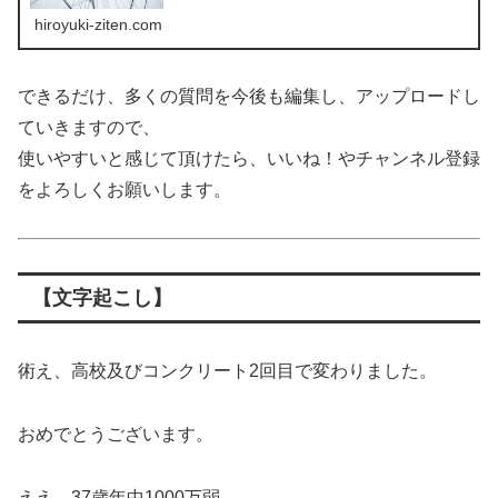
hiroyuki-ziten.com
できるだけ、多くの質問を今後も編集し、アップロードし
ていきますので、
使いやすいと感じて頂けたら、いいね！やチャンネル登録
をよろしくお願いします。
【文字起こし】
術え、高校及びコンクリート2回目で変わりました。
おめでとうございます。
ええ、37歳年中1000万弱。