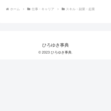
ホーム
仕事・キャリア
スキル・副業・起業
ひろゆき事典
© 2023 ひろゆき事典.