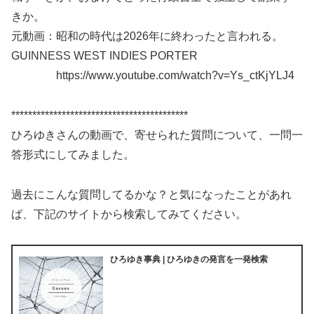
きか。
元動画：昭和の時代は2026年に終わったと言われる。
GUINNESS WEST INDIES PORTER
https://www.youtube.com/watch?v=Ys_ctKjYLJ4
******************************************
ひろゆきさんの動画で、寄せられた質問について、一問一
答形式にしてみました。
過去にこんな質問してるかな？と気になったことがあれ
ば、下記のサイトから検索してみてください。
ひろゆき事典 | ひろゆきの発言を一発検索