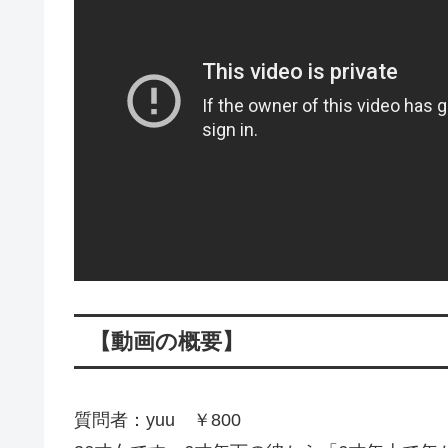
【動画の概要】
質問者：yuu ￥800