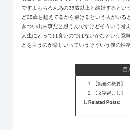
ですよもちろんあの36歳以上と結婚するとい
ど35歳を超えてるから避けるという人がいる
きつい出来事だと思うんですけどそういう考
人生にとっては良いのではないかなという意
とを言うのが楽しいっていうそういう僕の性
目
【動画の概要】
【文字起こし】
Related Posts: