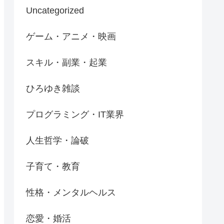
Uncategorized
ゲーム・アニメ・映画
スキル・副業・起業
ひろゆき雑談
プログラミング・IT業界
人生哲学・論破
子育て・教育
性格・メンタルヘルス
恋愛・婚活