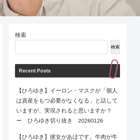
検索
検索
Recent Posts
【ひろゆき】イーロン・マスクが「個人
は資産をもつ必要がなくなる」と話して
いますが、実現されると思いますか？
ー ひろゆき切り抜き 20260126
【ひろゆき】彼女があほです。牛肉が牛