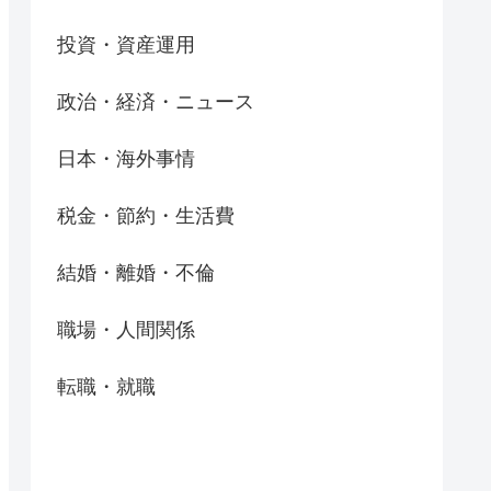
投資・資産運用
政治・経済・ニュース
日本・海外事情
税金・節約・生活費
結婚・離婚・不倫
職場・人間関係
転職・就職