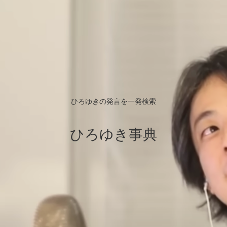
ひろゆきの発言を一発検索
ひろゆき事典