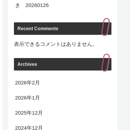
き 20260126
Recent Comments
表示できるコメントはありません。
Archives
2026年2月
2026年1月
2025年12月
2024年12月