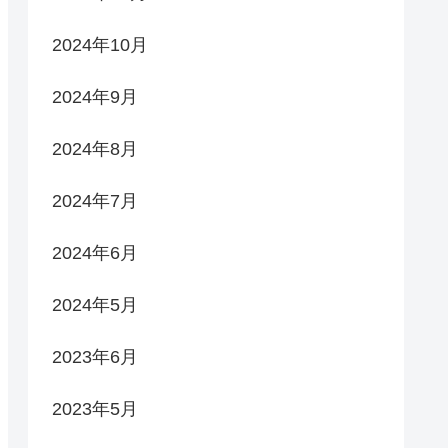
2024年10月
2024年9月
2024年8月
2024年7月
2024年6月
2024年5月
2023年6月
2023年5月