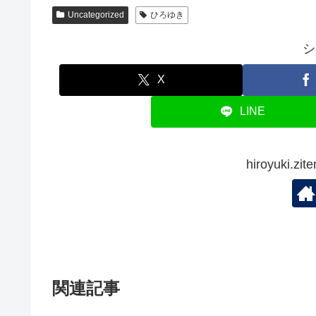
Uncategorized
ひろゆき
シ
X
LINE
hiroyuki.
関連記事