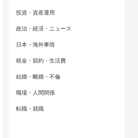
投資・資産運用
政治・経済・ニュース
日本・海外事情
税金・節約・生活費
結婚・離婚・不倫
職場・人間関係
転職・就職