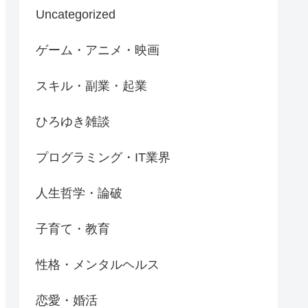
Uncategorized
ゲーム・アニメ・映画
スキル・副業・起業
ひろゆき雑談
プログラミング・IT業界
人生哲学・論破
子育て・教育
性格・メンタルヘルス
恋愛・婚活