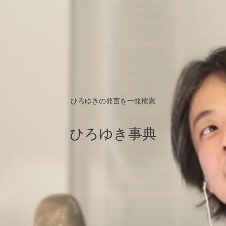
ひろゆきの発言を一発検索
ひろゆき事典