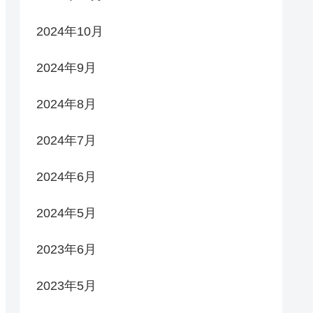
2024年10月
2024年9月
2024年8月
2024年7月
2024年6月
2024年5月
2023年6月
2023年5月