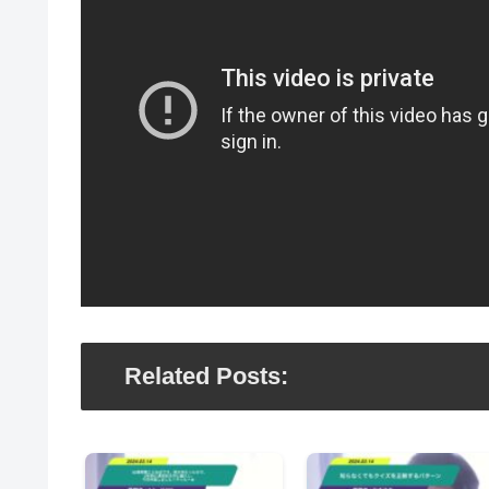
Related Posts: