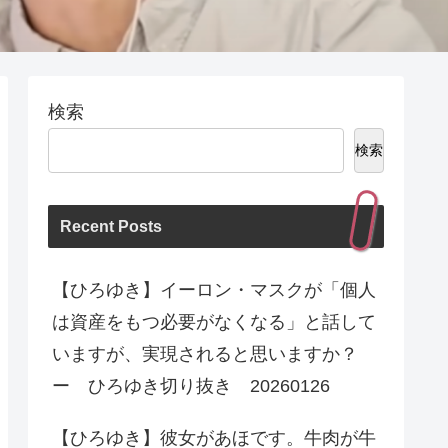
検索
検索
Recent Posts
【ひろゆき】イーロン・マスクが「個人
は資産をもつ必要がなくなる」と話して
いますが、実現されると思いますか？
ー ひろゆき切り抜き 20260126
【ひろゆき】彼女があほです。牛肉が牛