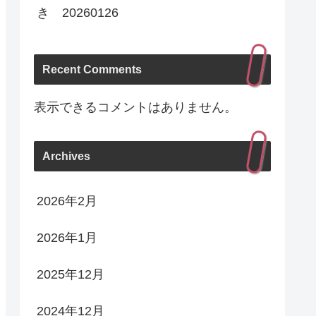
き 20260126
Recent Comments
表示できるコメントはありません。
Archives
2026年2月
2026年1月
2025年12月
2024年12月