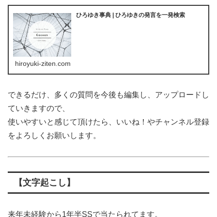
ひろゆき事典 | ひろゆきの発言を一発検索
hiroyuki-ziten.com
できるだけ、多くの質問を今後も編集し、アップロードし
ていきますので、
使いやすいと感じて頂けたら、いいね！やチャンネル登録
をよろしくお願いします。
【文字起こし】
来年未経験から1年半SSで当たられてます。