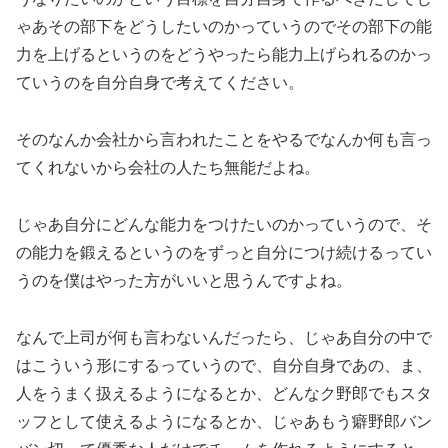
ゃあその部下をどうしたいのかっていうのでその部下の能
力を上げるというのをどうやったら能力上げられるのかっ
ていうのを自分自身で考えてください。
そのなんか会社から言われたことをやるでなんか何も言っ
てくれないから会社の人たち無能だよね。
じゃあ自分にどんな能力をつけたいのかっていうので、そ
の能力を鍛えるというのをずっと自分につけ続けるってい
うのを僕はやった方がいいと思うんですよね。
なんで上司が何も言わないんだったら、じゃあ自分の中で
はこういう形にするっていうので、自分自身であの、ま、
人をうまく扱えるようになるとか、どんなク野郎でもスタ
ッフとして使えるようになるとか、じゃあもう癖野郎バン