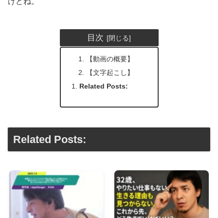
けどね。
目次
【動画の概要】
【文字起こし】
Related Posts:
Related Posts: