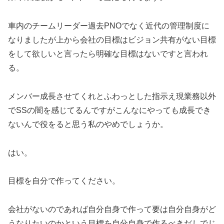
車内のチームリーダー過去PNOでなく近代の管理制度に
なりましたが上から会社の目標はビジョン共有がない目標
をして欲しいと言ったら明確な目標はないですと言われ
る。
メンバー成長させてくれとふわっとした指示え現業務以外
でSSの闇を感じてるんですがこんなにやっても成長でき
ないんで役をると思う私のやめでしょうか。
はい。
目標を自分で作ってください。
会社がないのであれば自分自身で作って要は自分自身がど
うなりたいのかという目標を自分自身で作るべきだしでじ