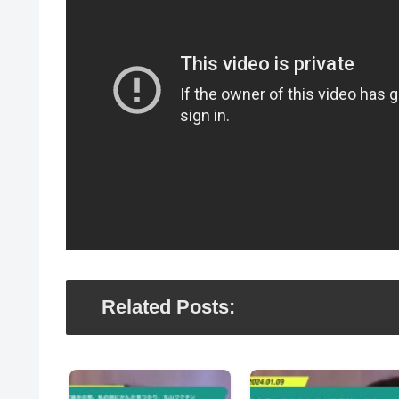
Related Posts: