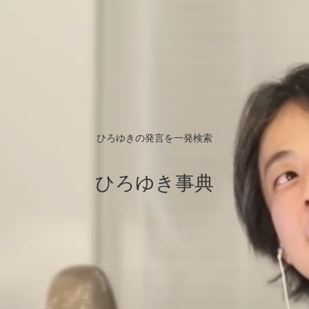
ひろゆきの発言を一発検索
ひろゆき事典