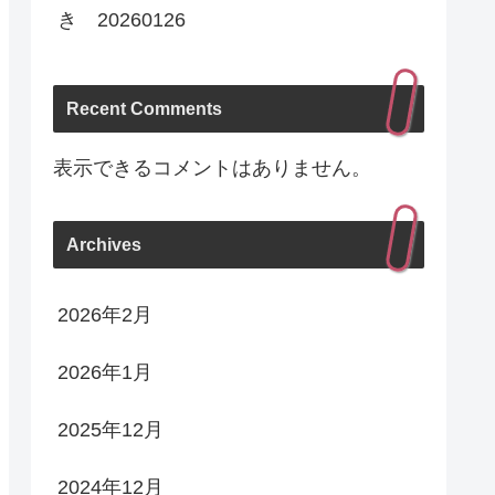
き 20260126
Recent Comments
表示できるコメントはありません。
Archives
2026年2月
2026年1月
2025年12月
2024年12月