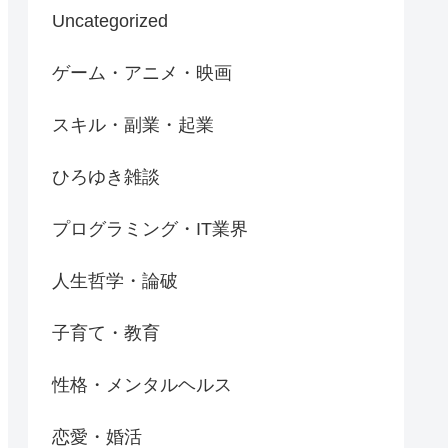
Uncategorized
ゲーム・アニメ・映画
スキル・副業・起業
ひろゆき雑談
プログラミング・IT業界
人生哲学・論破
子育て・教育
性格・メンタルヘルス
恋愛・婚活