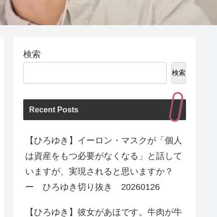
検索
検索
Recent Posts
【ひろゆき】イーロン・マスクが「個人
は資産をもつ必要がなくなる」と話して
いますが、実現されると思いますか？
ー ひろゆき切り抜き 20260126
【ひろゆき】彼女があほです。牛肉が牛