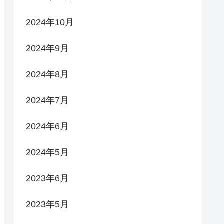
2024年10月
2024年9月
2024年8月
2024年7月
2024年6月
2024年5月
2023年6月
2023年5月