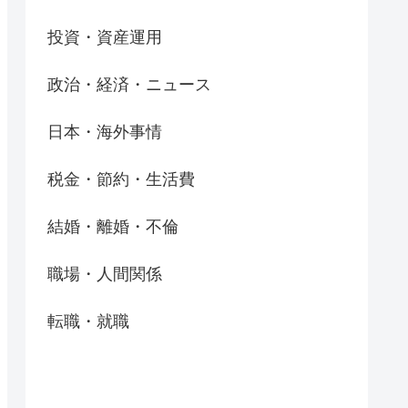
投資・資産運用
政治・経済・ニュース
日本・海外事情
税金・節約・生活費
結婚・離婚・不倫
職場・人間関係
転職・就職