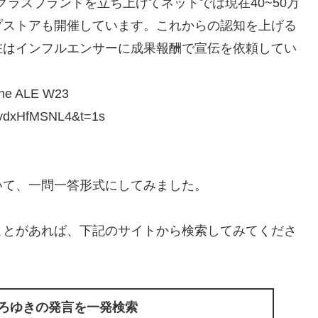
グラスブランドを立ち上げてネットでは現在40~50万
プストアも開催しています。これからの認知を上げる
在はインフルエンサーに成果報酬で宣伝を依頼してい
ALE W23
dxHfMSNL4&t=1s
いて、一問一答形式にしてみました。
ことがあれば、下記のサイトから検索してみてくださ
ひろゆきの発言を一発検索