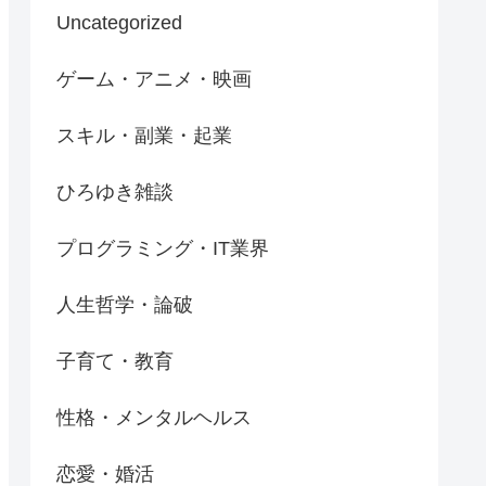
Uncategorized
ゲーム・アニメ・映画
スキル・副業・起業
ひろゆき雑談
プログラミング・IT業界
人生哲学・論破
子育て・教育
性格・メンタルヘルス
恋愛・婚活