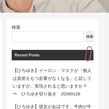
検索
検索
Recent Posts
【ひろゆき】イーロン・マスクが「個人
は資産をもつ必要がなくなる」と話して
いますが、実現されると思いますか？
ー ひろゆき切り抜き 20260126
【ひろゆき】彼女があほです。牛肉が牛