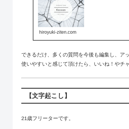
hiroyuki-ziten.com
できるだけ、多くの質問を今後も編集し、ア
使いやすいと感じて頂けたら、いいね！やチ
【文字起こし】
21歳フリーターです。