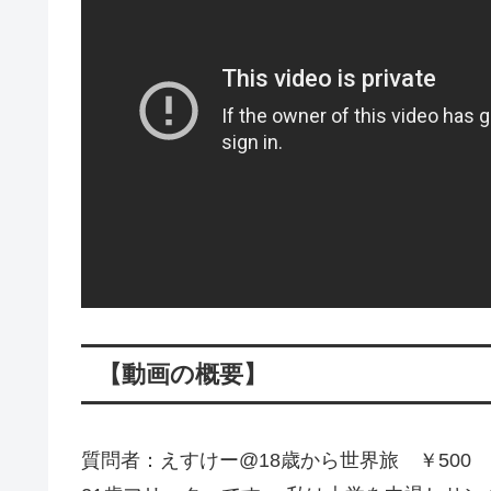
【動画の概要】
質問者：えすけー@18歳から世界旅 ￥500