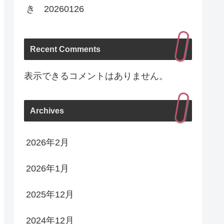
き 20260126
Recent Comments
表示できるコメントはありません。
Archives
2026年2月
2026年1月
2025年12月
2024年12月