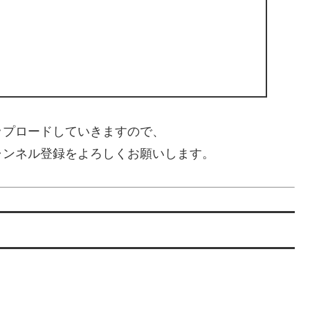
ップロードしていきますので、
ャンネル登録をよろしくお願いします。