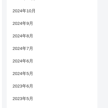
2024年10月
2024年9月
2024年8月
2024年7月
2024年6月
2024年5月
2023年6月
2023年5月