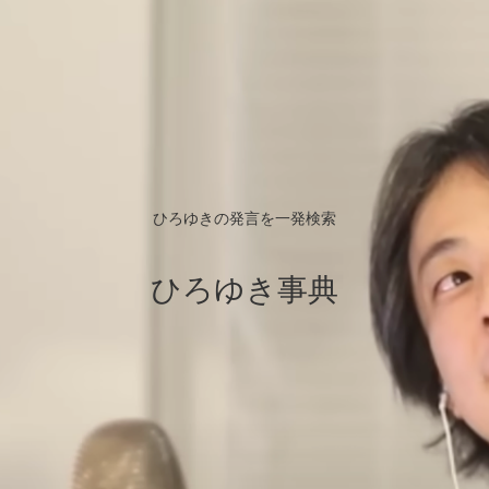
ひろゆきの発言を一発検索
ひろゆき事典