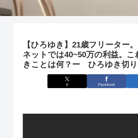
【ひろゆき】21歳フリーター
ネットでは40~50万の利益。
きことは何？ー ひろゆき切り抜き
X
Facebook