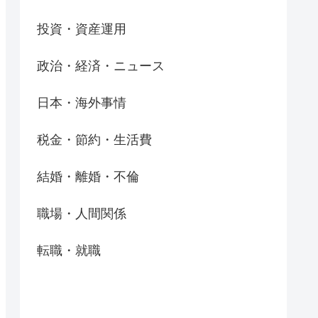
投資・資産運用
政治・経済・ニュース
日本・海外事情
税金・節約・生活費
結婚・離婚・不倫
職場・人間関係
転職・就職