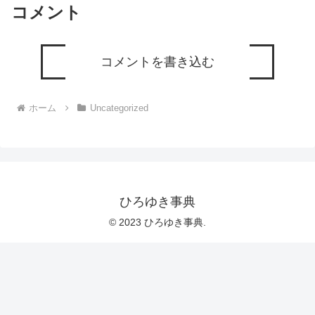
コメント
コメントを書き込む
ホーム
Uncategorized
ひろゆき事典
© 2023 ひろゆき事典.