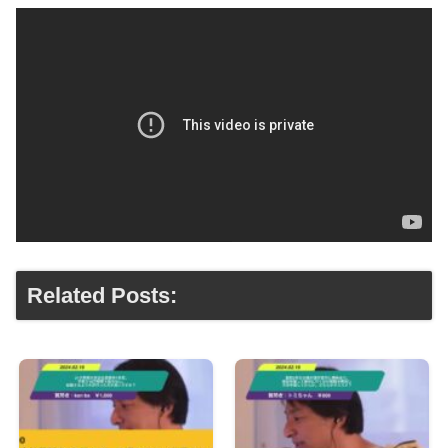
Related Posts: