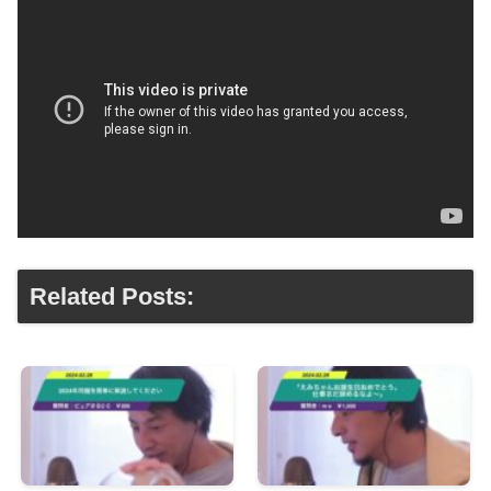
Related Posts: