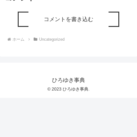
コメントを書き込む
ホーム
Uncategorized
ひろゆき事典
© 2023 ひろゆき事典.