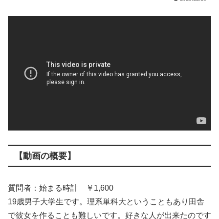
【動画の概要】
質問者：始まる時計 ￥1,600
19歳男子大学生です。理系単科大ということもあり田舎
で彼女を作ることも難しいです。好きな人が出来たのです