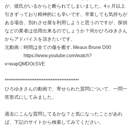
が、彼氏がいるからと断られてしまいました。4ヶ月以上
引きずっており精神的にも辛いです。卒業しても気持ちが
ある場合、別れさせ屋を利用しようと思うのですが、探偵
などの業者は信用出来るのでしょうか？何かひろゆきさん
からアドバイスを頂きたいです。
元動画：時間は全ての傷を癒す. Meaux Brune D00
https://www.youtube.com/watch?
v=wapQMDOcSVE
******************************************
ひろゆきさんの動画で、寄せられた質問について、一問一
答形式にしてみました。
過去にこんな質問してるかな？と気になったことがあれ
ば、下記のサイトから検索してみてください。