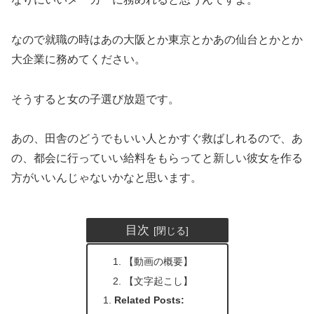
なので就職の時はあの大阪とか東京とかあの仙台とかとか
大企業に務めてください。
そうすると女の子選び放題です。
あの、田舎のどうでもいい人とかすぐ救ばしれるので、あ
の、都会に行っていい給料をもらってと新しい彼女を作る
方がいいんじゃないかなと思います。
目次
【動画の概要】
【文字起こし】
Related Posts: