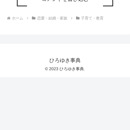
ホーム
恋愛・結婚・家族
子育て・教育
ひろゆき事典
© 2023 ひろゆき事典.