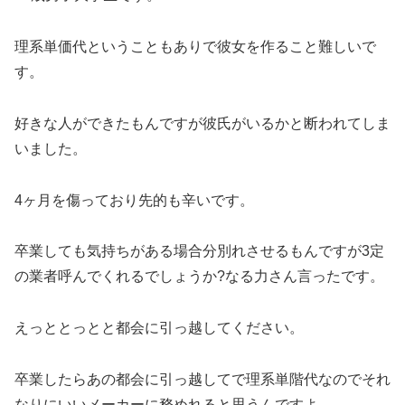
理系単価代ということもありで彼女を作ること難しいで
す。
好きな人ができたもんですが彼氏がいるかと断われてしま
いました。
4ヶ月を傷っており先的も辛いです。
卒業しても気持ちがある場合分別れさせるもんですが3定
の業者呼んでくれるでしょうか?なる力さん言ったです。
えっととっとと都会に引っ越してください。
卒業したらあの都会に引っ越してで理系単階代なのでそれ
なりにいいメーカーに務めれると思うんですよ。