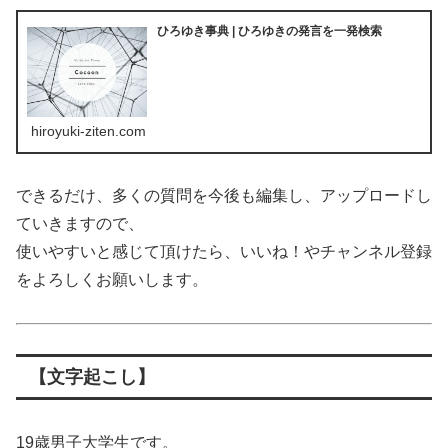
ひろゆき事典 | ひろゆきの発言を一発検索
hiroyuki-ziten.com
できるだけ、多くの質問を今後も編集し、アップロードし
ていきますので、
使いやすいと感じて頂けたら、いいね！やチャンネル登録
をよろしくお願いします。
【文字起こし】
19歳男子大学生です。