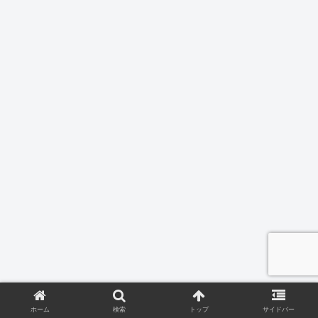
ホーム
検索
トップ
サイドバー