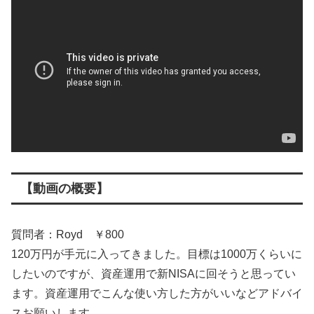
【動画の概要】
質問者：Royd ￥800
120万円が手元に入ってきました。目標は1000万くらいに
したいのですが、資産運用で新NISAに回そうと思ってい
ます。資産運用でこんな使い方した方がいいなどアドバイ
スお願いします。