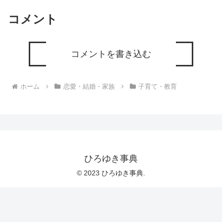
コメント
コメントを書き込む
ホーム
恋愛・結婚・家族
子育て・教育
ひろゆき事典
© 2023 ひろゆき事典.