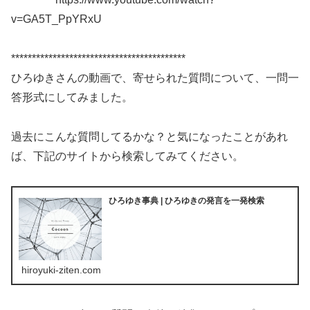
v=GA5T_PpYRxU
******************************************
ひろゆきさんの動画で、寄せられた質問について、一問一
答形式にしてみました。
過去にこんな質問してるかな？と気になったことがあれ
ば、下記のサイトから検索してみてください。
ひろゆき事典 | ひろゆきの発言を一発検索
hiroyuki-ziten.com