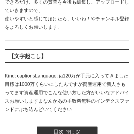
できるだけ、多くの質問を今後も編集し、アップロードし
ていきますので、
使いやすいと感じて頂けたら、いいね！やチャンネル登録
をよろしくお願いします。
【文字起こし】
Kind: captionsLanguage: ja120万が手元に入ってきました
目標は1000万くらいにしたんですが資産運用で新人さも
ってます資産運用でこんな使い方した方がいいなアドバイ
スお願いしますまなんかあの手数料無料のインデクスファ
ンドにぶち込んどいてください
目次