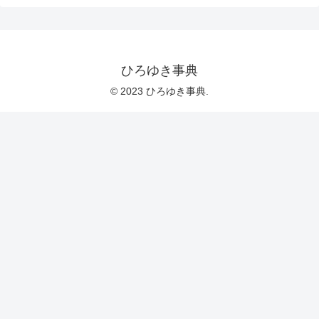
ひろゆき事典
© 2023 ひろゆき事典.