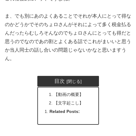
ま、でも別にあのよくあることでそれが本人にとって得な
のかどうかでそのちょロさんがそれによって多く税金払る
んだったらむしろそんなのでちょロさんにとっても得だと
思うのでなのであの割とよくある話でこれがまいいと思う
か当人同士の話し合いの問題じゃないかなと思いますう
ん。
目次
【動画の概要】
【文字起こし】
Related Posts: