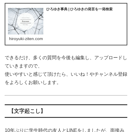
ひろゆき事典 | ひろゆきの発言を一発検索
hiroyuki-ziten.com
できるだけ、多くの質問を今後も編集し、アップロードし
ていきますので、
使いやすいと感じて頂けたら、いいね！やチャンネル登録
をよろしくお願いします。
【文字起こし】
10年ぶりに学生時代の友人とLINEをしましたが、面接み