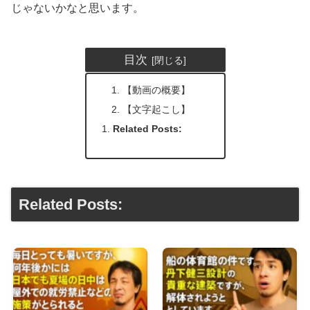
じゃないかなと思います。
目次
【動画の概要】
【文字起こし】
Related Posts:
Related Posts: