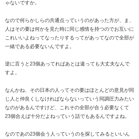
ゃないですか。
なので何らかしらの共通点っていうのがあった方が、ま、
人はその要は何かを見た時に同じ感情を持つのでお互いに
これいいよねってなったりするってがあってなので全部が
一緒である必要ないんですよ。
逆に言うと23個あってればあとは違っても大丈夫なんで
すよ。
なんかね、その日本の人ってその要はほとんどの意見が同
じ人と仲良くしなければならないっていう同調圧力みたい
なのがあるんですけど、これその全部が合う必要なくて
23個合えば十分だよねっていう話でもあるんですよね。
なのであの23個会う人っていうのを探してみるといいん