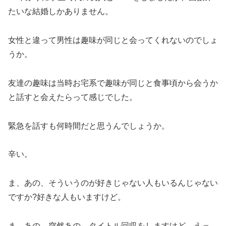
たいな結婚しかありません。
女性と違って男性は趣味が同じと会ってくれないのでしょ
うか。
友達の趣味は当時お宅系で趣味が同じと食事頃から会うか
と話すと会えたらって感じでした。
緊急を話すも何時間だと思うんでしょうか。
辛い。
ま、あの、そういうのが好きじゃない人もいるんじゃない
ですか?好きな人もいますけど。
ま、あの、突然あの、タイトル回収をしますけど、えっ