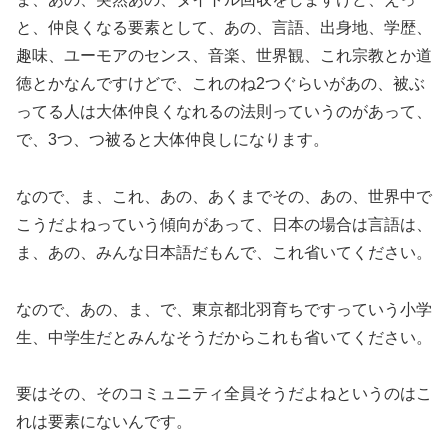
と、仲良くなる要素として、あの、言語、出身地、学歴、
趣味、ユーモアのセンス、音楽、世界観、これ宗教とか道
徳とかなんですけどで、これのね2つぐらいがあの、被ぶ
ってる人は大体仲良くなれるの法則っていうのがあって、
で、3つ、つ被ると大体仲良しになります。
なので、ま、これ、あの、あくまでその、あの、世界中で
こうだよねっていう傾向があって、日本の場合は言語は、
ま、あの、みんな日本語だもんで、これ省いてください。
なので、あの、ま、で、東京都北羽育ちですっていう小学
生、中学生だとみんなそうだからこれも省いてください。
要はその、そのコミュニティ全員そうだよねというのはこ
れは要素にないんです。