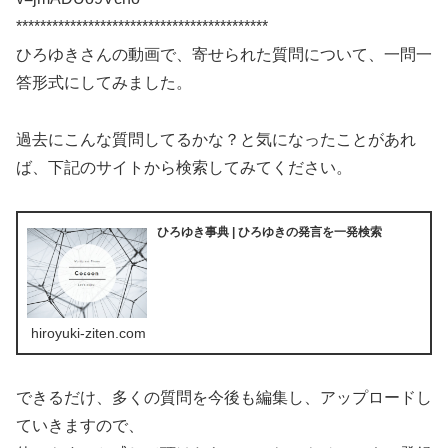
******************************************
ひろゆきさんの動画で、寄せられた質問について、一問一
答形式にしてみました。
過去にこんな質問してるかな？と気になったことがあれ
ば、下記のサイトから検索してみてください。
ひろゆき事典 | ひろゆきの発言を一発検索
hiroyuki-ziten.com
できるだけ、多くの質問を今後も編集し、アップロードし
ていきますので、