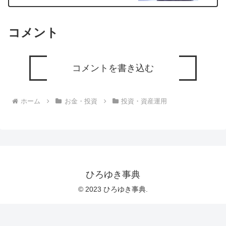
コメント
コメントを書き込む
ホーム
お金・投資
投資・資産運用
ひろゆき事典
© 2023 ひろゆき事典.