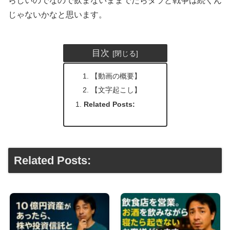
らしいのでなので飲まないままでだらダラと戦争は続くん
じゃないかなと思います。
目次
【動画の概要】
【文字起こし】
Related Posts:
Related Posts: