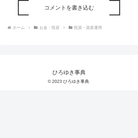
コメントを書き込む
ホーム
お金・投資
投資・資産運用
ひろゆき事典
© 2023 ひろゆき事典.