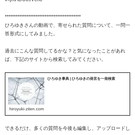
******************************************
ひろゆきさんの動画で、寄せられた質問について、一問一
答形式にしてみました。
過去にこんな質問してるかな？と気になったことがあれ
ば、下記のサイトから検索してみてください。
ひろゆき事典 | ひろゆきの発言を一発検索
hiroyuki-ziten.com
できるだけ、多くの質問を今後も編集し、アップロードし