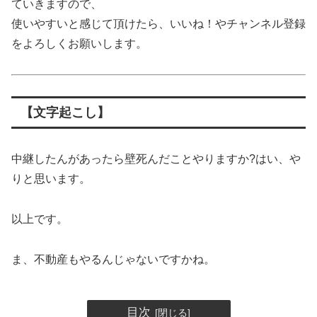
ていきますので、
使いやすいと感じて頂けたら、いいね！やチャンネル登録
をよろしくお願いします。
【文字起こし】
中継したんがあったら壁死んだことやりますか?はい、や
りと思います。
以上です。
ま、不動産もやるんじゃないですかね。
目次