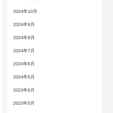
2024年10月
2024年9月
2024年8月
2024年7月
2024年6月
2024年5月
2023年6月
2023年5月