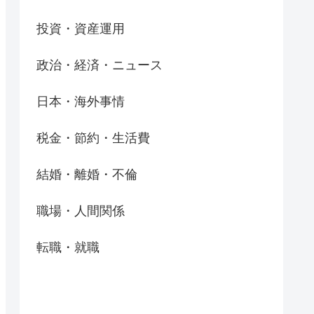
投資・資産運用
政治・経済・ニュース
日本・海外事情
税金・節約・生活費
結婚・離婚・不倫
職場・人間関係
転職・就職