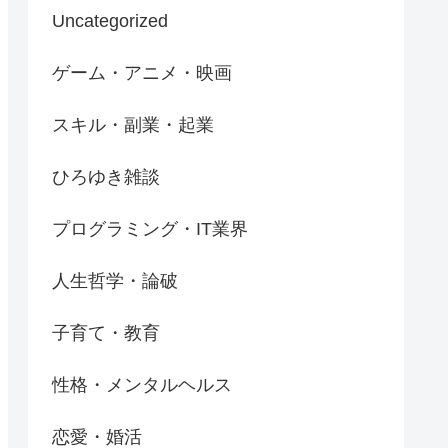
Uncategorized
ゲーム・アニメ・映画
スキル・副業・起業
ひろゆき雑談
プログラミング・IT業界
人生哲学・論破
子育て・教育
性格・メンタルヘルス
恋愛・婚活