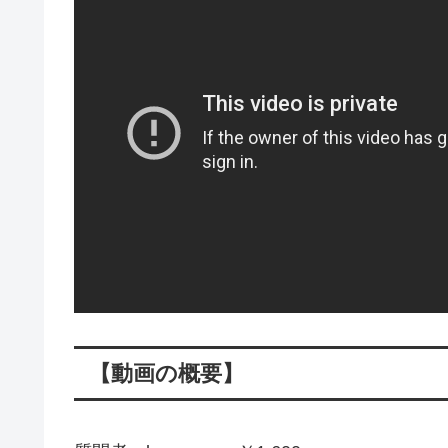
【動画の概要】