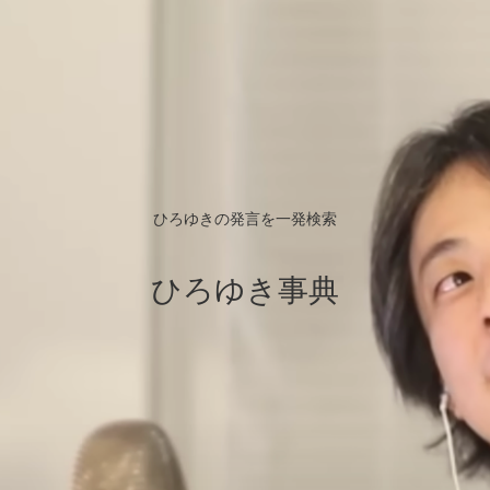
ひろゆきの発言を一発検索
ひろゆき事典