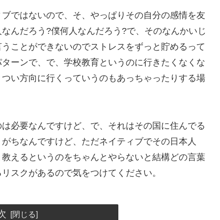
ィブではないので、そ、やっぱりその自分の感情を友
なんだろう?僕何人なんだろう?で、そのなんかいじ
言うことができないのでストレスをずっと貯めるって
パターンで、で、学校教育というのに行きたくなくな
きつい方向に行くっていうのもあっちゃったりする場
のは必要なんですけど、で、それはその国に住んでる
りがちなんですけど、ただネイティブでその日本人
と教えるというのをちゃんとやらないと結構どの言葉
るリスクがあるので気をつけてください。
次