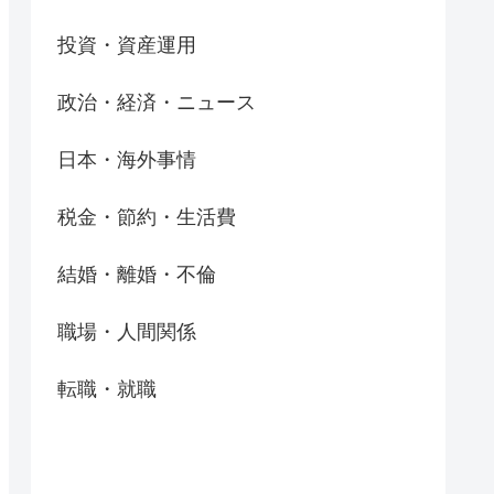
投資・資産運用
政治・経済・ニュース
日本・海外事情
税金・節約・生活費
結婚・離婚・不倫
職場・人間関係
転職・就職