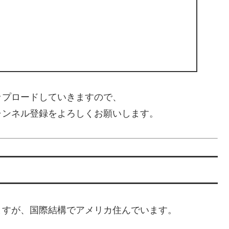
ップロードしていきますので、
ャンネル登録をよろしくお願いします。
ますが、国際結構でアメリカ住んでいます。