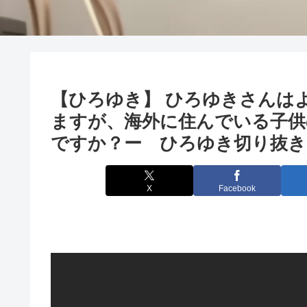
【ひろゆき】 ひろゆきさんは
ますが、海外に住んでいる子供
ですか？ー ひろゆき切り抜き 2
X
Facebook