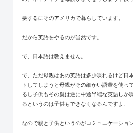
要するにそのアメリカで暮らしています。
だから英語をやるのが当然です。
で、日本語は教えません。
で、ただ母親はあの英語は多少喋れるけど日
トしてしまうと母親がその細かい語彙を使っ
るし子供もその親は逆に中途半端な英語しか
るというのは子供もできなくなるんですよ。
なので親と子供というのがコミュニケーショ