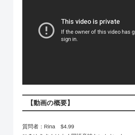
【動画の概要】
質問者：Rina $4.99