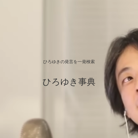
ひろゆきの発言を一発検索
ひろゆき事典