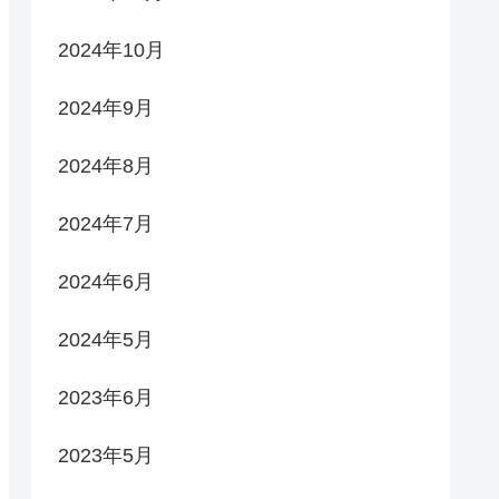
2024年10月
2024年9月
2024年8月
2024年7月
2024年6月
2024年5月
2023年6月
2023年5月