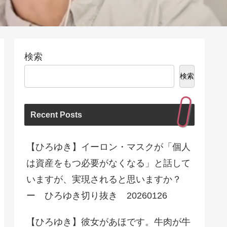
検索
検索
Recent Posts
【ひろゆき】イーロン・マスクが「個人
は資産をもつ必要がなくなる」と話して
いますが、実現されると思いますか？
ー ひろゆき切り抜き 20260126
【ひろゆき】彼女があほです。牛肉が牛