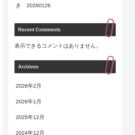
き 20260126
Recent Comments
表示できるコメントはありません。
Archives
2026年2月
2026年1月
2025年12月
2024年12月