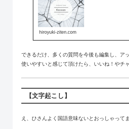
hiroyuki-ziten.com
できるだけ、多くの質問を今後も編集し、ア
使いやすいと感じて頂けたら、いいね！やチ
【文字起こし】
え、ひさんよく国語意味ないとおっしゃって