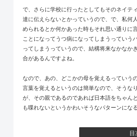
で、さらに学校に行ったとしてもそのネイテ
達に伝えらないとかっていうので、で、私何人
められるとか何かあった時もそれ思い通りに
ことになってうつ病になってしまうっていう
ってしまうっていうので、結構将来なかなか
合があるんですよね。
なので、あの、どこかの母を覚えるっていう
言葉を覚えるというのは簡単なので、そうな
が、その親であるのであれば日本語をちゃん
も喋れないというかわいそうなパターンにな
目