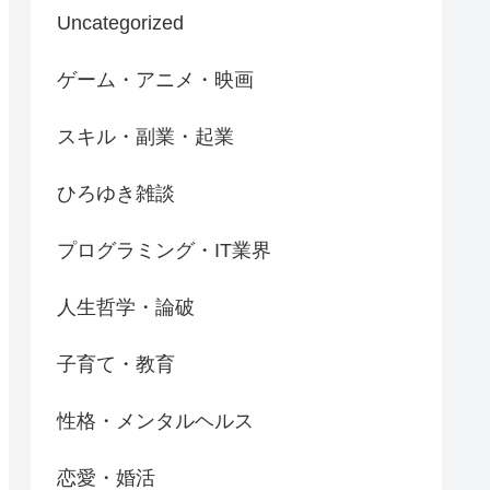
Uncategorized
ゲーム・アニメ・映画
スキル・副業・起業
ひろゆき雑談
プログラミング・IT業界
人生哲学・論破
子育て・教育
性格・メンタルヘルス
恋愛・婚活