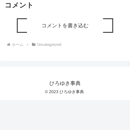
コメント
コメントを書き込む
ホーム
Uncategorized
ひろゆき事典
© 2023 ひろゆき事典.