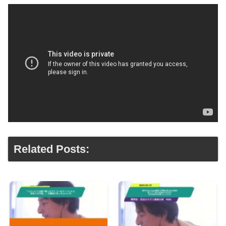
Related Posts: