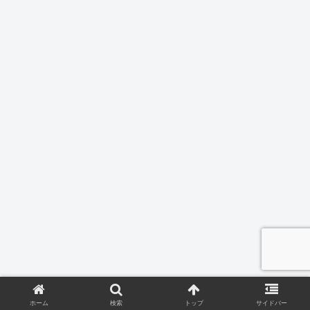
ホーム
検索
トップ
サイドバー