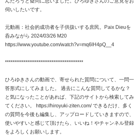
んだろうと疑問に思いました。ひろゆきさんのご意見をお
伺いしたいです。
元動画：社会的成功者を子供扱いする庶民。Paix Dieuを
呑みながら 2024/03/26 M20
https://www.youtube.com/watch?v=mq6lH4pQ__4
******************************************
ひろゆきさんの動画で、寄せられた質問について、一問一
答形式にしてみました。 過去にこんな質問してるかな？
と気になったことがあれば、下記のサイトから検索してみ
てください。 https://hiroyuki-ziten.com/ できるだけ、多く
の質問を今後も編集し、アップロードしていきますので、
使いやすいと感じて頂けたら、いいね！やチャンネル登録
をよろしくお願いします。