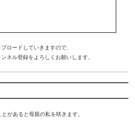
ップロードしていきますので、
ャンネル登録をよろしくお願いします。
いことがあると母親の私を咲きます。