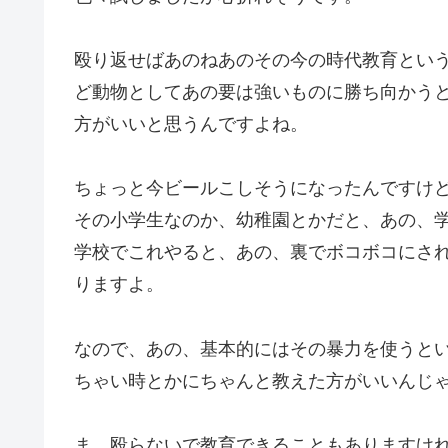
殴り返せばあのねあのその今の時代教育とい
ど動物としてあの要は強いものに勝ち向かう
方がいいと思うんですよね。
ちょっと今ビールこしそうになったんですけ
その小学生なのか、幼稚園とかだと、あの、
学校でこれやると、あの、裏でボコボコにさ
りますよ。
なので、あの、基本的にはその暴力を使うと
ちゃい時とかにちゃんと教えた方がいいんじ
ま、殴らないで教育できることもありますけ