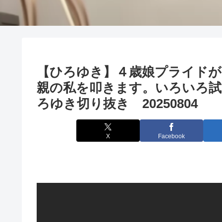
【ひろゆき】４歳娘プライドが
親の私を叩きます。いろいろ試
ろゆき切り抜き 20250804
X
Facebook