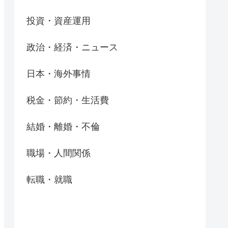
投資・資産運用
政治・経済・ニュース
日本・海外事情
税金・節約・生活費
結婚・離婚・不倫
職場・人間関係
転職・就職