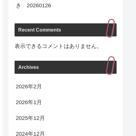
き 20260126
Recent Comments
表示できるコメントはありません。
Archives
2026年2月
2026年1月
2025年12月
2024年12月