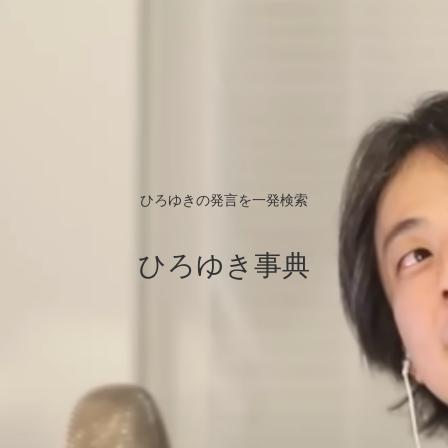
ひろゆきの発言を一発検索
ひろゆき事典