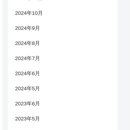
2024年10月
2024年9月
2024年8月
2024年7月
2024年6月
2024年5月
2023年6月
2023年5月