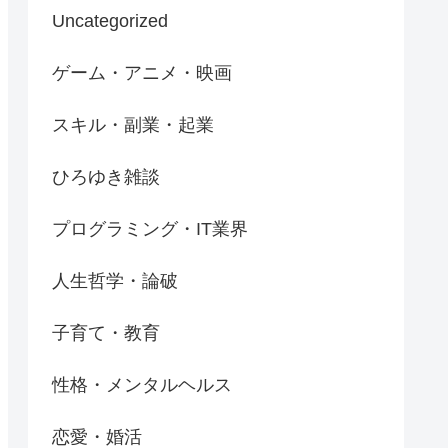
Uncategorized
ゲーム・アニメ・映画
スキル・副業・起業
ひろゆき雑談
プログラミング・IT業界
人生哲学・論破
子育て・教育
性格・メンタルヘルス
恋愛・婚活