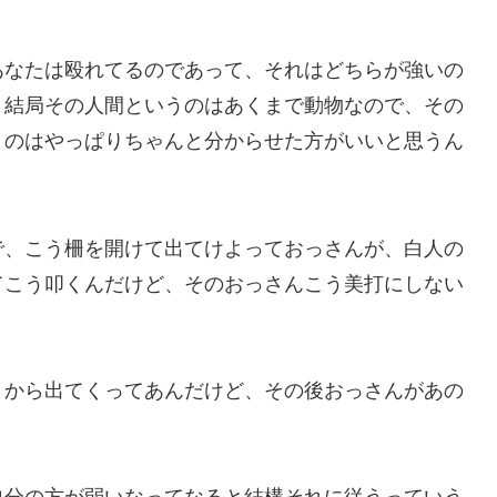
あなたは殴れてるのであって、それはどちらが強いの
う結局その人間というのはあくまで動物なので、その
うのはやっぱりちゃんと分からせた方がいいと思うん
で、こう柵を開けて出てけよっておっさんが、白人の
てこう叩くんだけど、そのおっさんこう美打にしない
きから出てくってあんだけど、その後おっさんがあの
。