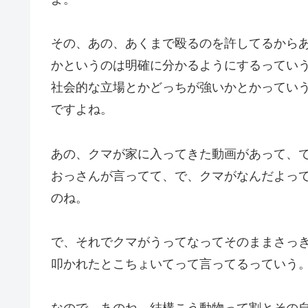
その、あの、あくまで殴るのを許してるから
かというのは明確に分かるようにするってい
社会的な立場とかどっちが強いかとかってい
ですよね。
あの、クマが家に入ってきた動画があって、
おっさんが言ってて、で、クマがなんだよっ
のね。
で、それでクマがうってなってそのままさっ
叩かれたとこちょいてって言ってるっていう