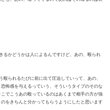
できるかどうかは人によるんですけど、あの、殴られ
こう殴られるたびに前に出て圧迫していって、あの、
う恐怖感を与えるっていう、そういうタイプのそのな
そこでこうあの殴っているのはあくまで相手の方が強
うのをきちんと分かってもらうようにしたと思います