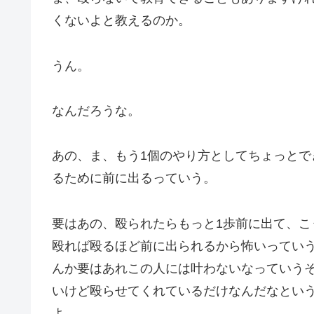
くないよと教えるのか。
うん。
なんだろうな。
あの、ま、もう1個のやり方としてちょっと
るために前に出るっていう。
要はあの、殴られたらもっと1歩前に出て、
殴れば殴るほど前に出られるから怖いってい
んか要はあれこの人には叶わないなっていう
いけど殴らせてくれているだけなんだなとい
よ。