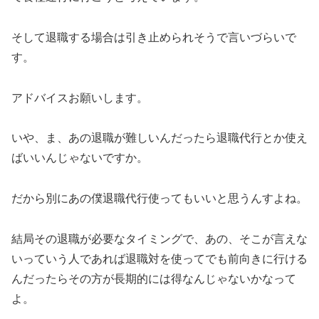
そして退職する場合は引き止められそうで言いづらいで
す。
アドバイスお願いします。
いや、ま、あの退職が難しいんだったら退職代行とか使え
ばいいんじゃないですか。
だから別にあの僕退職代行使ってもいいと思うんすよね。
結局その退職が必要なタイミングで、あの、そこが言えな
いっていう人であれば退職対を使ってでも前向きに行ける
んだったらその方が長期的には得なんじゃないかなって
よ。