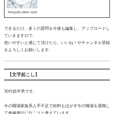
hiroyuki-ziten.com
できるだけ、多くの質問を今後も編集し、アップロードし
ていきますので、
使いやすいと感じて頂けたら、いいね！やチャンネル登録
をよろしくお願いします。
【文字起こし】
30代前半男です。
今の職場家族系人手不足で給料もほがず今の職場を退職し
て食極連行に行こうと考えています。