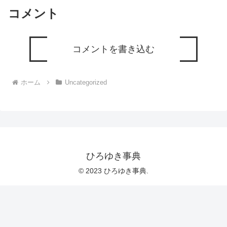
コメント
コメントを書き込む
ホーム
Uncategorized
ひろゆき事典
© 2023 ひろゆき事典.