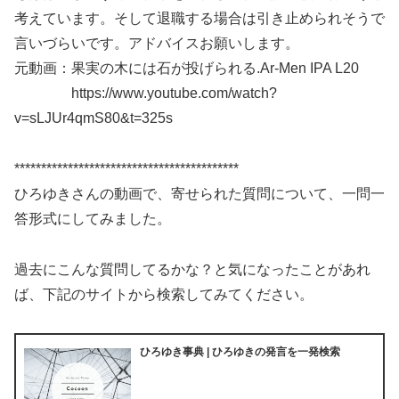
考えています。そして退職する場合は引き止められそうで
言いづらいです。アドバイスお願いします。
元動画：果実の木には石が投げられる.Ar-Men IPA L20
https://www.youtube.com/watch?
v=sLJUr4qmS80&t=325s
******************************************
ひろゆきさんの動画で、寄せられた質問について、一問一
答形式にしてみました。
過去にこんな質問してるかな？と気になったことがあれ
ば、下記のサイトから検索してみてください。
ひろゆき事典 | ひろゆきの発言を一発検索