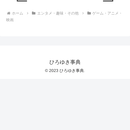
ホーム
エンタメ・趣味・その他
ゲーム・アニメ・
映画
ひろゆき事典
© 2023 ひろゆき事典.