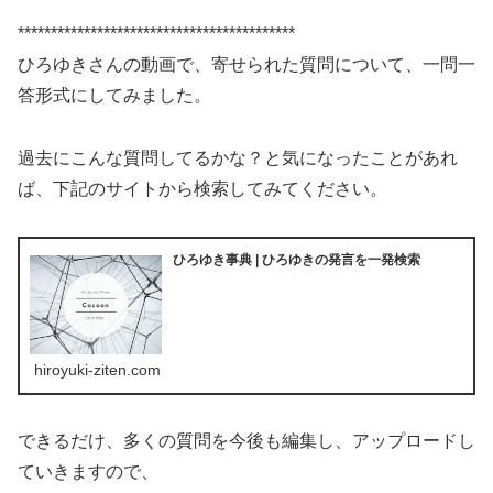
******************************************
ひろゆきさんの動画で、寄せられた質問について、一問一
答形式にしてみました。
過去にこんな質問してるかな？と気になったことがあれ
ば、下記のサイトから検索してみてください。
ひろゆき事典 | ひろゆきの発言を一発検索
hiroyuki-ziten.com
できるだけ、多くの質問を今後も編集し、アップロードし
ていきますので、