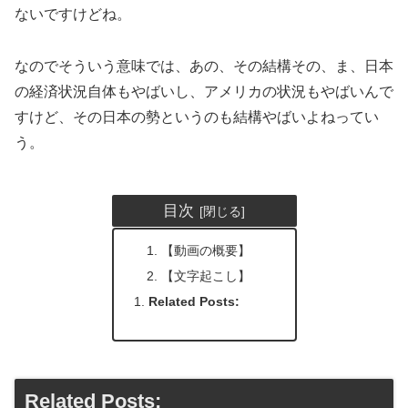
ないですけどね。
なのでそういう意味では、あの、その結構その、ま、日本
の経済状況自体もやばいし、アメリカの状況もやばいんで
すけど、その日本の勢というのも結構やばいよねってい
う。
目次
【動画の概要】
【文字起こし】
Related Posts:
Related Posts: