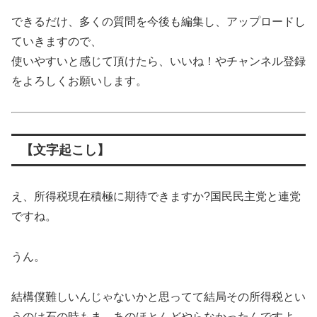
できるだけ、多くの質問を今後も編集し、アップロードし
ていきますので、
使いやすいと感じて頂けたら、いいね！やチャンネル登録
をよろしくお願いします。
【文字起こし】
え、所得税現在積極に期待できますか?国民民主党と連党
ですね。
うん。
結構僕難しいんじゃないかと思ってて結局その所得税とい
うのは石の時もま、あのほとんどやらなかったんですよ