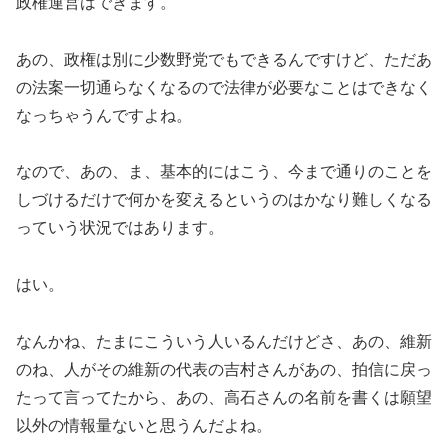
政権運営はできます。
あの、政権は別に少数野党でもできるんですけど、ただあ
の法案一切通らなくなるので法律が必要なことはできなく
なっちゃうんですよね。
なので、あの、ま、基本的にはこう、今まで通りのことを
しづけるだけで何かを変えるというのはかなり難しくなる
っていう状況ではあります。
はい。
なんかね、たまにこういう人いるんだけどさ、あの、維新
のね、人がその維新の代表の吉村さんがあの、拍信に戻っ
たって言ってたから、あの、高石さんの名前を書くは願望
以外の情報量ないと思うんだよね。