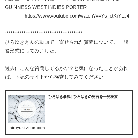
GUINNESS WEST INDIES PORTER
https://www.youtube.com/watch?v=Ys_ctKjYLJ4
******************************************
ひろゆきさんの動画で、寄せられた質問について、一問一
答形式にしてみました。
過去にこんな質問してるかな？と気になったことがあれ
ば、下記のサイトから検索してみてください。
ひろゆき事典 | ひろゆきの発言を一発検索
hiroyuki-ziten.com