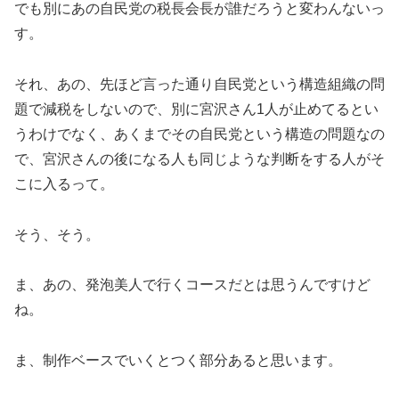
でも別にあの自民党の税長会長が誰だろうと変わんないっ
す。
それ、あの、先ほど言った通り自民党という構造組織の問
題で減税をしないので、別に宮沢さん1人が止めてるとい
うわけでなく、あくまでその自民党という構造の問題なの
で、宮沢さんの後になる人も同じような判断をする人がそ
こに入るって。
そう、そう。
ま、あの、発泡美人で行くコースだとは思うんですけど
ね。
ま、制作ベースでいくとつく部分あると思います。