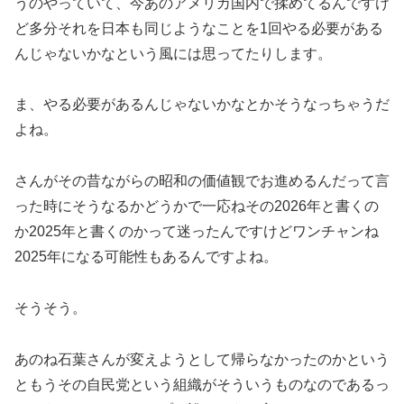
うのやっていて、今あのアメリカ国内で揉めてるんですけ
ど多分それを日本も同じようなことを1回やる必要がある
んじゃないかなという風には思ってたりします。
ま、やる必要があるんじゃないかなとかそうなっちゃうだ
よね。
さんがその昔ながらの昭和の価値観でお進めるんだって言
った時にそうなるかどうかで一応ねその2026年と書くの
か2025年と書くのかって迷ったんですけどワンチャンね
2025年になる可能性もあるんですよね。
そうそう。
あのね石葉さんが変えようとして帰らなかったのかという
ともうその自民党という組織がそういうものなのであるっ