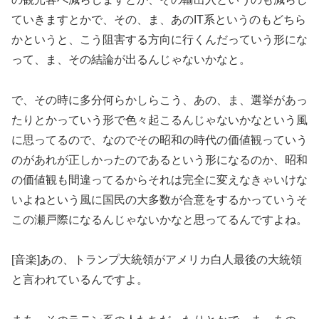
ていきますとかで、その、ま、あのIT系というのもどちら
かというと、こう阻害する方向に行くんだっていう形にな
って、ま、その結論が出るんじゃないかなと。
で、その時に多分何らかしらこう、あの、ま、選挙があっ
たりとかっていう形で色々起こるんじゃないかなという風
に思ってるので、なのでその昭和の時代の価値観っていう
のがあれが正しかったのであるという形になるのか、昭和
の価値観も間違ってるからそれは完全に変えなきゃいけな
いよねという風に国民の大多数が合意をするかっていうそ
この瀬戸際になるんじゃないかなと思ってるんですよね。
[音楽]あの、トランプ大統領がアメリカ白人最後の大統領
と言われているんですよ。