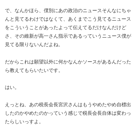
で、なんかほら、僕別にあの政治のニュースそんなにちゃ
んと見てるわけではなくて、あくまでこう見てるニュース
をこういうことがあったよって伝えてるだけなんだけど
さ、その維新が高一さん指示であるっていうニュース僕が
見てる限りないんだよね。
だからこれは願望以外に何かなんかソースがあるんだった
ら教えてもらいたいです。
はい。
えっとね、あの税長会長宮沢さんはもうやめたやめ自標出
したのかやめたのかっていう感じで税長会長自体は変わっ
たらしいっすよ。