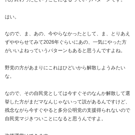
はい。
なので、ま、あの、今やらなかったとして、ま、とりあえ
ずややらせてみて2026年ぐらいにあの、一気にやった方
がいいよねっていうパターンもあると思うんですよね。
野党の方があまりにこれはひどいから解散しようみたい
な。
なので、その自民党としては今すぐそのなんか解散して選
挙した方がまだマなんじゃないって説があるんですけど、
残念ながら今すぐやると多分公明党の支援得られないので
自民党マジきついことになると思うんですよ。