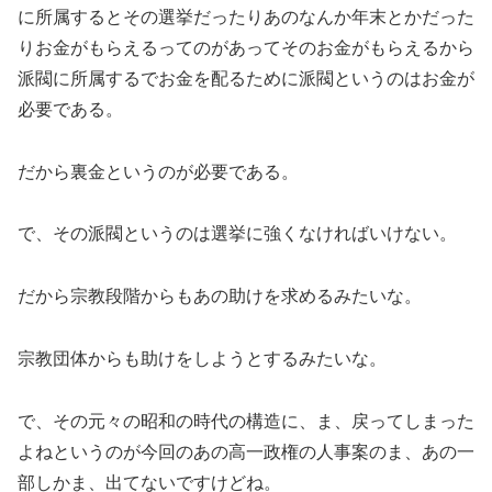
に所属するとその選挙だったりあのなんか年末とかだった
りお金がもらえるってのがあってそのお金がもらえるから
派閥に所属するでお金を配るために派閥というのはお金が
必要である。
だから裏金というのが必要である。
で、その派閥というのは選挙に強くなければいけない。
だから宗教段階からもあの助けを求めるみたいな。
宗教団体からも助けをしようとするみたいな。
で、その元々の昭和の時代の構造に、ま、戻ってしまった
よねというのが今回のあの高一政権の人事案のま、あの一
部しかま、出てないですけどね。