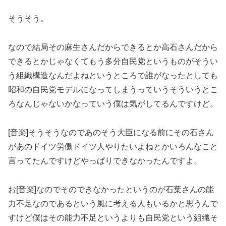
そうそう。
なので結局その麻生さんだからできるとか高石さんだから
できるとかじゃなくてもう多分自民党というものがそうい
う組織構造なんだよねというところで誰がなったとしても
昭和の自民党モデルになってしまうっていうそういうとこ
ろなんじゃないかなっていう僕は気がしてるんですけど。
[音楽]そうそうなのであのそう大臣になる前にその石さん
があのドイツ労働ドイツ人やりたいよねとかいろんなこと
言ってたんですけどやっぱりできなかったんですよ。
お[音楽]なのでそのできなかったというのが石葉さんの能
力不足なのであるという風に考える人もいるかと思うんで
すけど僕はその能力不足というよりも自民党という組織そ