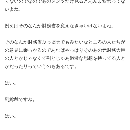
てないのでなのであのメンツだけ見るとあんま変わってな
いよね。
例えばそのなんか財務省を変えなきゃいけないよね。
そのなんか財務省ぶっ壊せでもみたいなところの人たちが
の意見に乗っかるのであればやっぱりそのあの元財務大臣
の人とかじゃなくて割とじゃあ過激な思想を持ってる人と
かだったりっていうのもあるです。
はい。
副総裁ですね。
はい。