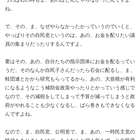
ね。
で、その、ま、なぜやらなかったかっていうのでいくと、
やっぱりその自民党というのは、あの、お金を配りたい議
員の集まりだったりするんですよ。
要はその、あの、自分たちの指示団体にお金を配るってい
うだ、そのなんか自民子さんだったら石会に配るし、ま、
軽団連とかから研究もらってるから、あの、大規模が有利
になるようなこう補助金政策やったりとかっていう感じで
なので、その減税をしてしまって予算が減ってしまうと政
府がやれることも少なくなるし、ばら巻きもできなくなる
んですよね。
なので、ま、自民党、公明党で、ま、あの、一時民主党の