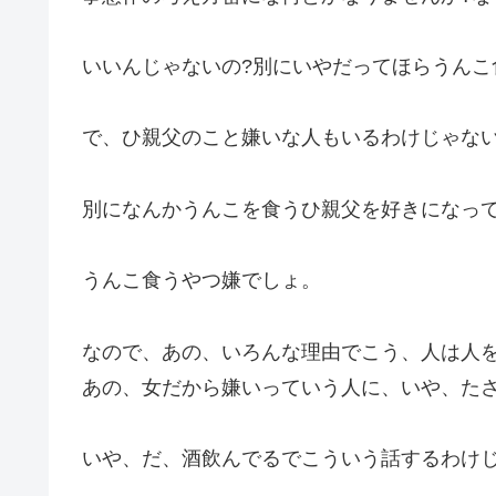
いいんじゃないの?別にいやだってほらうんこ
で、ひ親父のこと嫌いな人もいるわけじゃない
別になんかうんこを食うひ親父を好きになっ
うんこ食うやつ嫌でしょ。
なので、あの、いろんな理由でこう、人は人
あの、女だから嫌いっていう人に、いや、た
いや、だ、酒飲んでるでこういう話するわけ