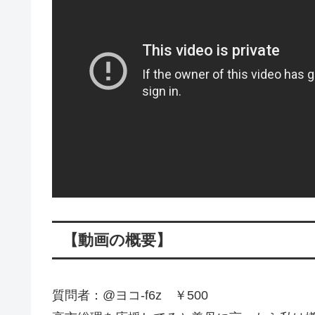
【動画の概要】
質問者：@ヨコ-f6z ￥500