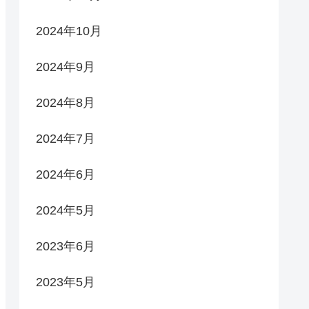
2024年10月
2024年9月
2024年8月
2024年7月
2024年6月
2024年5月
2023年6月
2023年5月