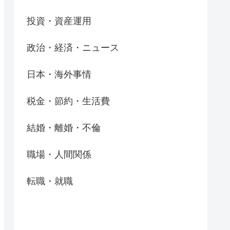
投資・資産運用
政治・経済・ニュース
日本・海外事情
税金・節約・生活費
結婚・離婚・不倫
職場・人間関係
転職・就職