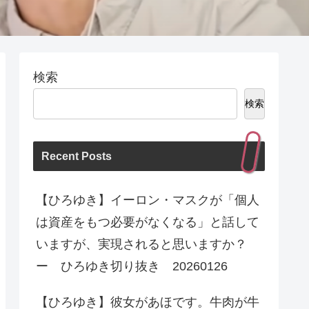
検索
検索
Recent Posts
【ひろゆき】イーロン・マスクが「個人
は資産をもつ必要がなくなる」と話して
いますが、実現されると思いますか？
ー ひろゆき切り抜き 20260126
【ひろゆき】彼女があほです。牛肉が牛