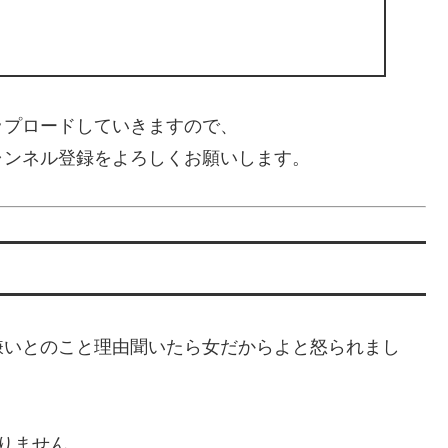
ップロードしていきますので、
ャンネル登録をよろしくお願いします。
嫌いとのこと理由聞いたら女だからよと怒られまし
りません。