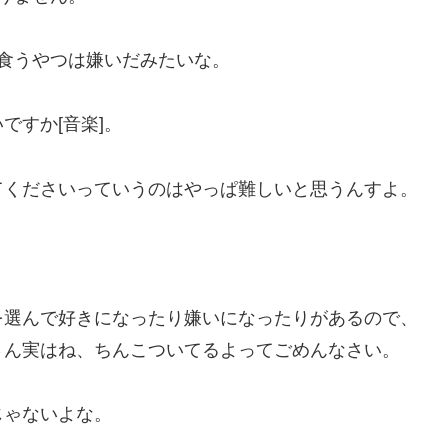
食うやつは嫌いだみたいな。
ですか[音楽]。
てくださいっていうのはやっぱ難しいと思うんすよ。
を選んで好きになったり嫌いになったりがあるので、
さん実はね、ちんこついてるよってごめんなさい。
じゃないよな。