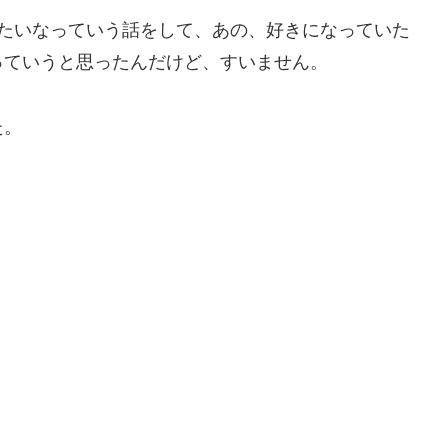
みたいなっていう話をして、あの、好きになっていた
っていうと思ったんだけど、すいません。
た。