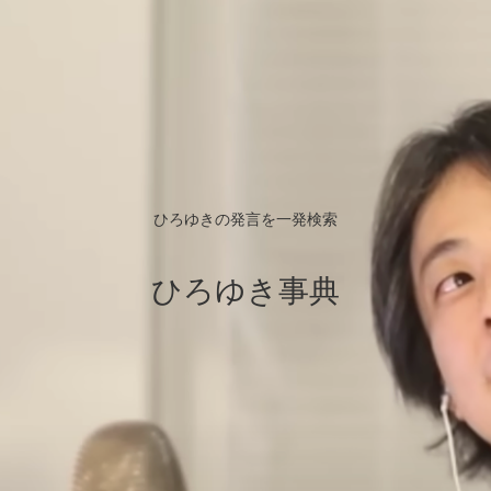
ひろゆきの発言を一発検索
ひろゆき事典