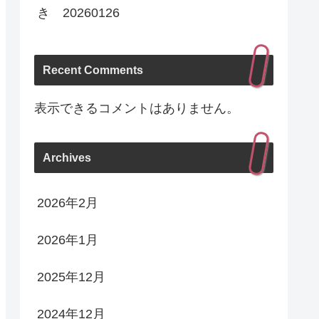
き 20260126
Recent Comments
表示できるコメントはありません。
Archives
2026年2月
2026年1月
2025年12月
2024年12月