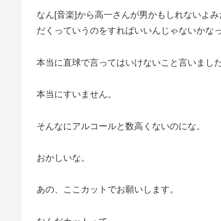
なん[音楽]から高一さんが男かもしれないよ
だくっていうのをすればいいんじゃないかな
本当に直球で言ってはいけないこと言いまし
本当にすいません。
そんなにアルコールと数高くないのにな。
おかしいな。
あの、ここカットでお願いします。