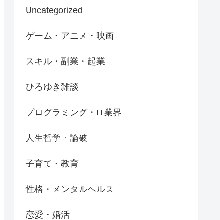
Uncategorized
ゲーム・アニメ・映画
スキル・副業・起業
ひろゆき雑談
プログラミング・IT業界
人生哲学・論破
子育て・教育
性格・メンタルヘルス
恋愛・婚活