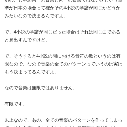
準が日本の場合って確かその4小説の学譜が同じかどうか
みたいなので決まるんですよ。
で、4小説の学譜が同じだった場合はそれは同じ曲である
と見出すんですけど。
で、そうすると4小説の間における音符の数というのは有
限なので、なので音楽の全てのパターンっていうのは実は
もう決まってるんですよ。
なので音楽は無限ではありません。
有限です。
以上なので、あの、全ての音楽のパターンを作ってしまっ