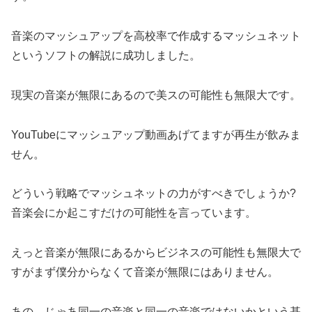
音楽のマッシュアップを高校率で作成するマッシュネット
というソフトの解説に成功しました。
現実の音楽が無限にあるので美スの可能性も無限大です。
YouTubeにマッシュアップ動画あげてますが再生が飲みま
せん。
どういう戦略でマッシュネットの力がすべきでしょうか?
音楽会にか起こすだけの可能性を言っています。
えっと音楽が無限にあるからビジネスの可能性も無限大で
すがまず僕分からなくて音楽が無限にはありません。
あの、じゃあ同一の音楽と同一の音楽ではないかという基