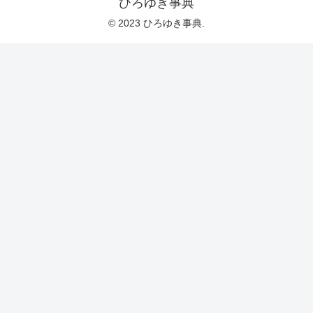
ひろゆき事典
© 2023 ひろゆき事典.