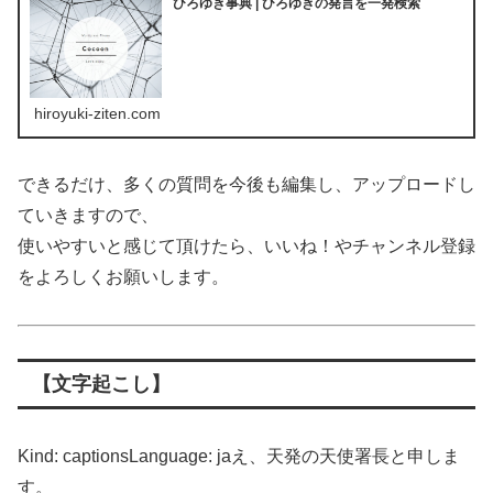
ひろゆき事典 | ひろゆきの発言を一発検索
hiroyuki-ziten.com
できるだけ、多くの質問を今後も編集し、アップロードし
ていきますので、
使いやすいと感じて頂けたら、いいね！やチャンネル登録
をよろしくお願いします。
【文字起こし】
Kind: captionsLanguage: jaえ、天発の天使署長と申しま
す。