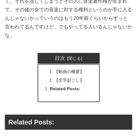
て、それを流してしまうとその人に音楽著作権が生まれ
て、その後の全ての音楽に対する権利というのが手に入る
んじゃないかっていうのはもう20年前ぐらいからずっと
言われてるんですけど、でもやってる人いるんじゃないか
な。
目次
【動画の概要】
【文字起こし】
Related Posts:
Related Posts: