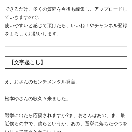
できるだけ、多くの質問を今後も編集し、アップロードし
ていきますので、
使いやすいと感じて頂けたら、いいね！やチャンネル登録
をよろしくお願いします。
【文字起こし】
え、おさんのセンチメンタル発言。
松本ゆさんの歌久々来ました。
選挙に出たら応援されますか?ま、おさんはあの、ま、最
近僕らの中で、僕らというか、あの、選挙に落ちたやつを
いじって笑うと面白いよね。