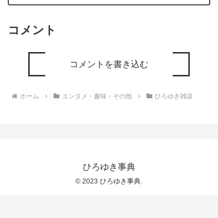
り抜き 20250915
コメント
コメントを書き込む
ホーム
エンタメ・趣味・その他
ひろゆき雑談
ひろゆき事典
© 2023 ひろゆき事典.