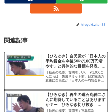
hiroyuki.ziten33
関連記事
【ひろゆき】自民党が「日本人の
政治・経済・ニュース
平均賃金を今後5年で100万円増
やす」と具体的な目標を発表。ひ
ろゆきさんはどう思いますか？
【動画の概要】質問者：UK ￥1,000こ
ー ひろゆき切り抜き
んにちは 先週サミット前、日米協議の
直後に自民党が「日本人の平均賃金を今
20250625
後5年で100万円増やす」と具体的な目標
を発表しました。仮に日本の所得配分に
アメリカ合衆国が介入してたら結構とん
【ひろゆき】再生の道石丸伸二さ
子育て・教育
でもない話だと...
んに期待していることはあります
か？ー ひろゆき切り抜き
20250610
【動画の概要】質問者：宮島悠次