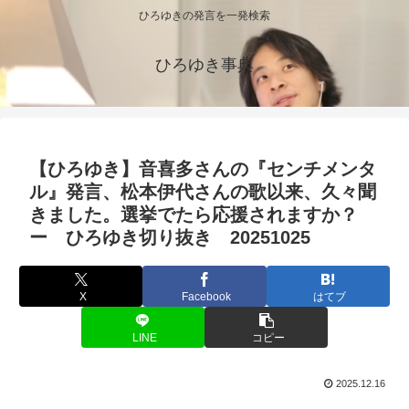
ひろゆきの発言を一発検索
ひろゆき事典
【ひろゆき】音喜多さんの『センチメンタ
ル』発言、松本伊代さんの歌以来、久々聞
きました。選挙でたら応援されますか？
ー ひろゆき切り抜き 20251025
X
Facebook
はてブ
LINE
コピー
2025.12.16