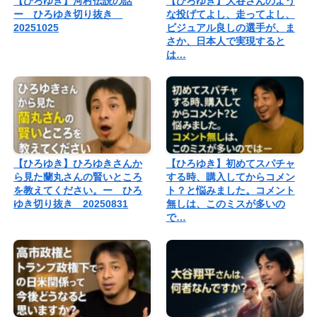
【ひろゆき】河村伝説の話
【ひろゆき】大谷さんのよう
ー ひろゆき切り抜き
な投げてよし、走ってよし、
20251025
ビジュアル良しの選手が、ま
さか、日本人で実現すると
は…
【ひろゆき】ひろゆきさんか
【ひろゆき】初めてスパチャ
ら見た蘭丸さんの賢いところ
する時、購入してからコメン
を教えてください。ー ひろ
ト？と悩みました。コメント
ゆき切り抜き 20250831
無しは、このミスが多いの
で…