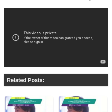
Related Posts: