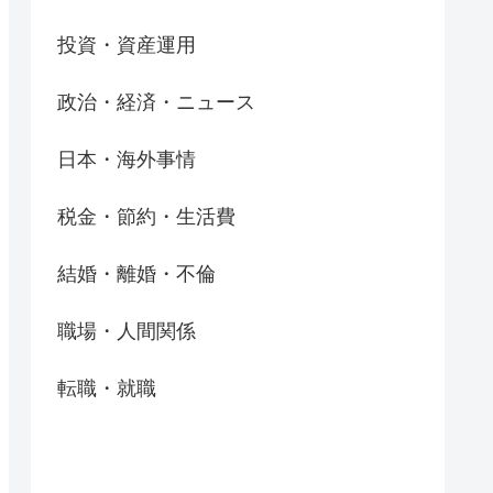
投資・資産運用
政治・経済・ニュース
日本・海外事情
税金・節約・生活費
結婚・離婚・不倫
職場・人間関係
転職・就職