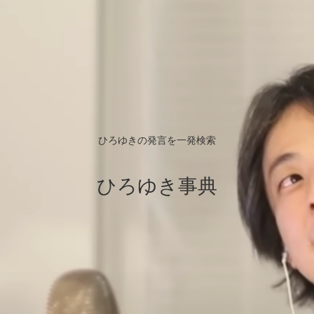
ひろゆきの発言を一発検索
ひろゆき事典