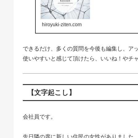
hiroyuki-ziten.com
できるだけ、多くの質問を今後も編集し、ア
使いやすいと感じて頂けたら、いいね！やチ
【文字起こし】
会社員です。
先日隣の席に新しい住民の女性がありました