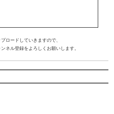
ップロードしていきますので、
ャンネル登録をよろしくお願いします。
。