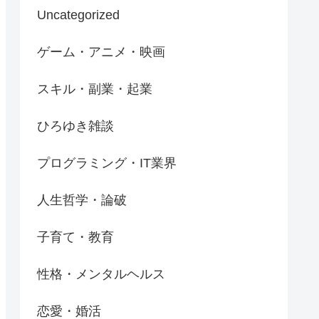
Uncategorized
ゲーム・アニメ・映画
スキル・副業・起業
ひろゆき雑談
プログラミング・IT業界
人生哲学・論破
子育て・教育
性格・メンタルヘルス
恋愛・婚活