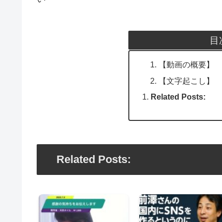
目
【動画の概要】
【文字起こし】
Related Posts:
Related Posts: