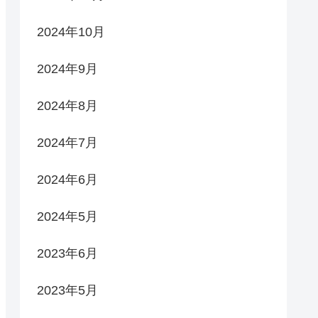
2024年10月
2024年9月
2024年8月
2024年7月
2024年6月
2024年5月
2023年6月
2023年5月