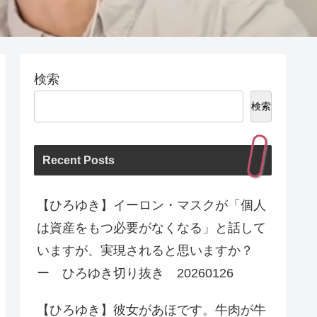
検索
検索
Recent Posts
【ひろゆき】イーロン・マスクが「個人
は資産をもつ必要がなくなる」と話して
いますが、実現されると思いますか？
ー ひろゆき切り抜き 20260126
【ひろゆき】彼女があほです。牛肉が牛