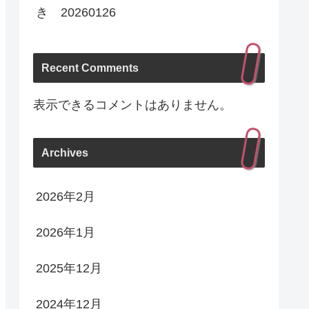
き 20260126
Recent Comments
表示できるコメントはありません。
Archives
2026年2月
2026年1月
2025年12月
2024年12月