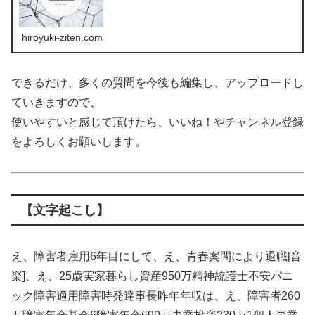
hiroyuki-ziten.com
できるだけ、多くの質問を今後も編集し、アップロードし
ていきますので、
使いやすいと感じて頂けたら、いいね！やチャンネル登録
をよろしくお願いします。
【文字起こし】
え、障害者雇用6年目にして、え、青春案間により退職[音
楽]、え、25歳実家暮らし資産950万精神統護士不安パニ
ック障害適用障害時発達事長昨年年収は、え、障害者260