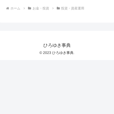
ホーム
お金・投資
投資・資産運用
ひろゆき事典
© 2023 ひろゆき事典.