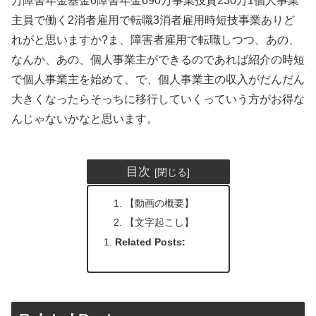
万障害年金基金6障害年金690万事業投資230万1個人事業
主員で働く2消者雇用で転職3消者雇用時短技事業ありど
れがと思いますか?ま、障害者雇用で転職しつつ、あの、
なんか、あの、個人事業主ができるのであれば紹介の時短
で個人事業主を始めて、で、個人事業主の収入がだんだん
大きくなったらそっちに移行していくっていう方がお得な
んじゃないかなと思います。
目次
【動画の概要】
【文字起こし】
Related Posts: