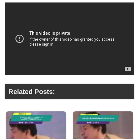
Related Posts: