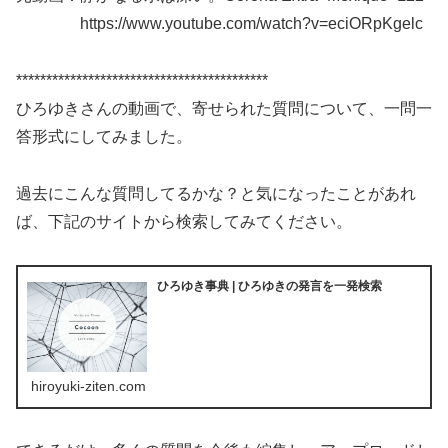
https://www.youtube.com/watch?v=eciORpKgelc
******************************************
ひろゆきさんの動画で、寄せられた質問について、一問一
答形式にしてみました。
過去にこんな質問してるかな？と気になったことがあれ
ば、下記のサイトから検索してみてください。
ひろゆき事典 | ひろゆきの発言を一発検索
hiroyuki-ziten.com