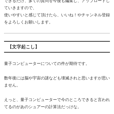
できるだけ、多くの質問を今後も編集し、アップロードし
ていきますので、
使いやすいと感じて頂けたら、いいね！やチャンネル登録
をよろしくお願いします。
【文字起こし】
量子コンピューターについての件が期待です。
数年後には脳や宇宙の謎なども壊滅されと思いますが思い
ません。
えっと、量子コンピューターで今のところできると言われ
てるのがあのシュアーの計算法だっけな。