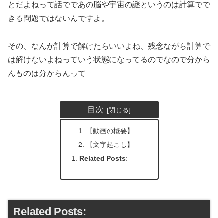
とだよねって話でであの脳や宇宙の謎というのは計算でで
きる問題ではないんですよ。
その、なんか計算で解けたらいいよね、残念ながら計算で
は解けないよねっていう状態になってるのでなので分から
んものは分からんって
目次
【動画の概要】
【文字起こし】
Related Posts:
Related Posts: