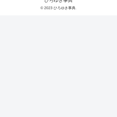
ひろゆき事典
© 2023 ひろゆき事典.