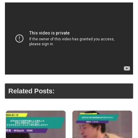
Related Posts: