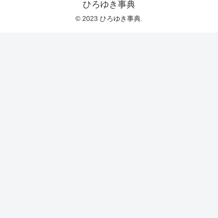
ひろゆき事典
© 2023 ひろゆき事典.