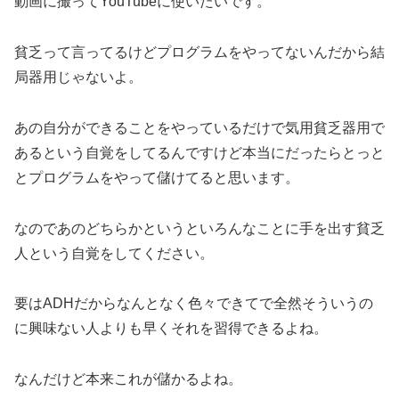
動画に撮ってYouTubeに使いたいです。
貧乏って言ってるけどプログラムをやってないんだから結
局器用じゃないよ。
あの自分ができることをやっているだけで気用貧乏器用で
あるという自覚をしてるんですけど本当にだったらとっと
とプログラムをやって儲けてると思います。
なのであのどちらかというといろんなことに手を出す貧乏
人という自覚をしてください。
要はADHだからなんとなく色々できてで全然そういうの
に興味ない人よりも早くそれを習得できるよね。
なんだけど本来これが儲かるよね。