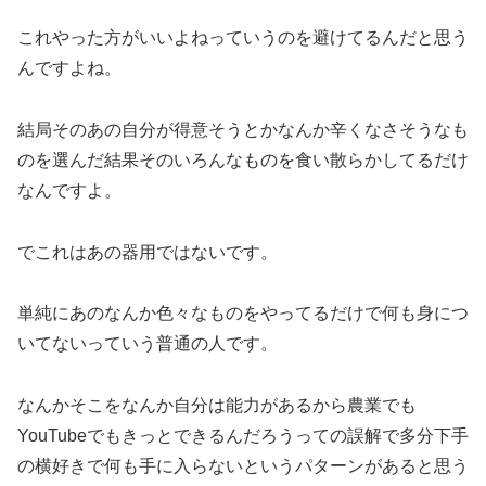
これやった方がいいよねっていうのを避けてるんだと思う
んですよね。
結局そのあの自分が得意そうとかなんか辛くなさそうなも
のを選んだ結果そのいろんなものを食い散らかしてるだけ
なんですよ。
でこれはあの器用ではないです。
単純にあのなんか色々なものをやってるだけで何も身につ
いてないっていう普通の人です。
なんかそこをなんか自分は能力があるから農業でも
YouTubeでもきっとできるんだろうっての誤解で多分下手
の横好きで何も手に入らないというパターンがあると思う