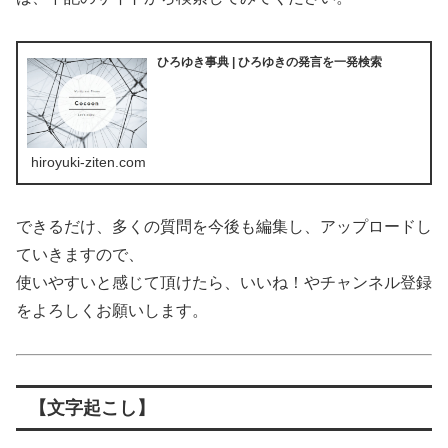
ひろゆき事典 | ひろゆきの発言を一発検索
hiroyuki-ziten.com
できるだけ、多くの質問を今後も編集し、アップロードし
ていきますので、
使いやすいと感じて頂けたら、いいね！やチャンネル登録
をよろしくお願いします。
【文字起こし】