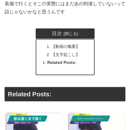
装備で行くとそこの実態にはまだあの到達していないって
話じゃないかなと思うんです
目次
【動画の概要】
【文字起こし】
Related Posts:
Related Posts: