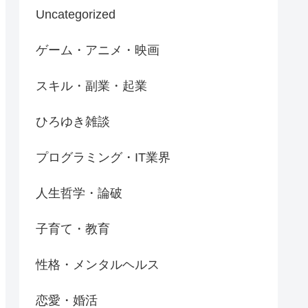
Uncategorized
ゲーム・アニメ・映画
スキル・副業・起業
ひろゆき雑談
プログラミング・IT業界
人生哲学・論破
子育て・教育
性格・メンタルヘルス
恋愛・婚活