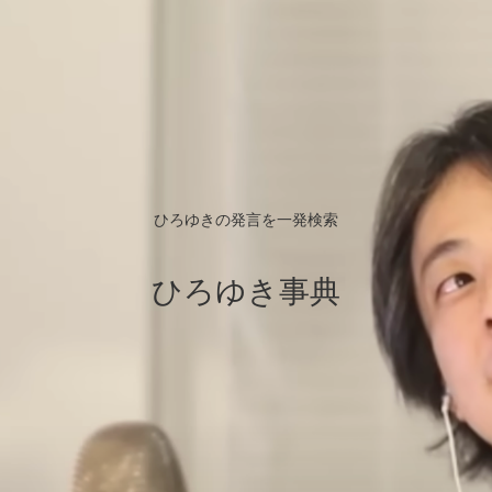
ひろゆきの発言を一発検索
ひろゆき事典