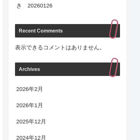
き 20260126
Recent Comments
表示できるコメントはありません。
Archives
2026年2月
2026年1月
2025年12月
2024年12月