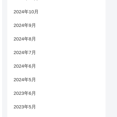
2024年10月
2024年9月
2024年8月
2024年7月
2024年6月
2024年5月
2023年6月
2023年5月