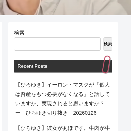
検索
検索
Recent Posts
【ひろゆき】イーロン・マスクが「個人
は資産をもつ必要がなくなる」と話して
いますが、実現されると思いますか？
ー ひろゆき切り抜き 20260126
【ひろゆき】彼女があほです。牛肉が牛