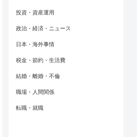
投資・資産運用
政治・経済・ニュース
日本・海外事情
税金・節約・生活費
結婚・離婚・不倫
職場・人間関係
転職・就職