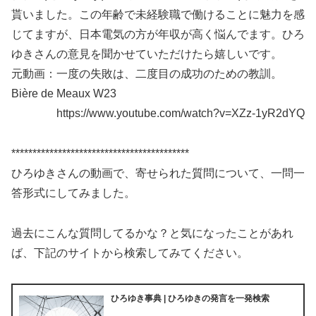
貰いました。この年齢で未経験職で働けることに魅力を感
じてますが、日本電気の方が年収が高く悩んでます。ひろ
ゆきさんの意見を聞かせていただけたら嬉しいです。
元動画：一度の失敗は、二度目の成功のための教訓。
Bière de Meaux W23
https://www.youtube.com/watch?v=XZz-1yR2dYQ
******************************************
ひろゆきさんの動画で、寄せられた質問について、一問一
答形式にしてみました。
過去にこんな質問してるかな？と気になったことがあれ
ば、下記のサイトから検索してみてください。
ひろゆき事典 | ひろゆきの発言を一発検索