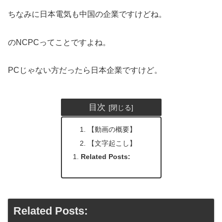
ちなみに日本電気も中国の企業ですけどね。
のNCPCってことですよね。
PCじゃない方だったら日本企業ですけど。
目次
【動画の概要】
【文字起こし】
Related Posts:
Related Posts: