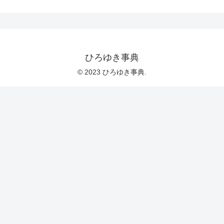
ひろゆき事典
© 2023 ひろゆき事典.