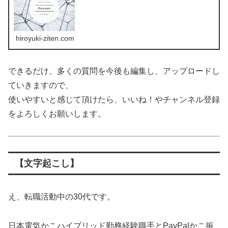
hiroyuki-ziten.com
できるだけ、多くの質問を今後も編集し、アップロードし
ていきますので、
使いやすいと感じて頂けたら、いいね！やチャンネル登録
をよろしくお願いします。
【文字起こし】
え、転職活動中の30代です。
日本電気かこハイブリッド勤務経験職手とPayPalかこ振