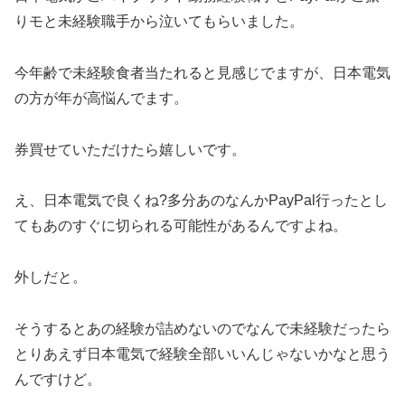
りモと未経験職手から泣いてもらいました。
今年齢で未経験食者当たれると見感じでますが、日本電気
の方が年が高悩んでます。
券買せていただけたら嬉しいです。
え、日本電気で良くね?多分あのなんかPayPal行ったとし
てもあのすぐに切られる可能性があるんですよね。
外しだと。
そうするとあの経験が詰めないのでなんで未経験だったら
とりあえず日本電気で経験全部いいんじゃないかなと思う
んですけど。